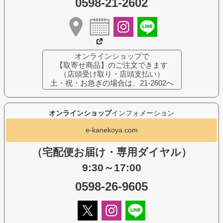
0598-21-2602
オンラインショップで
【取寄せ商品】のご注文できます
（店頭受け取り・店頭支払い）
土・祝・お急ぎの場合は、21-2602へ
オンラインショップ
インフォメーション
e-kanekoya.com
（宅配便お届け・専用ダイヤル）
9:30～17:00
0598-26-9605