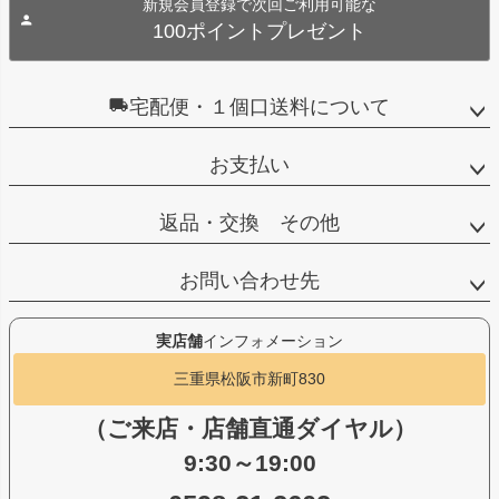
新規会員登録で次回ご利用可能な
100ポイントプレゼント
宅配便・１個口送料について
お支払い
返品・交換 その他
お問い合わせ先
実店舗
インフォメーション
三重県松阪市新町830
（ご来店・店舗直通ダイヤル）
9:30～19:00