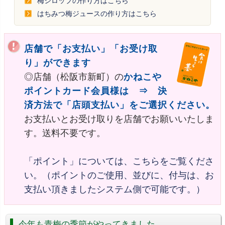
梅シロップの作り方はこちら
はちみつ梅ジュースの作り方はこちら
店舗で「お支払い」「お受け取
り」ができます
◎店舗（松阪市新町）の
かねこや
ポイントカード会員様は ⇒ 決
済方法で「店頭支払い」をご選択ください。
お支払いとお受け取りを店舗でお願いいたしま
す。送料不要です。
「ポイント」については、こちらをご覧くださ
い。（ポイントのご使用、並びに、付与は、お
支払い頂きましたシステム側で可能です。）
今年も青梅の季節がやってきました