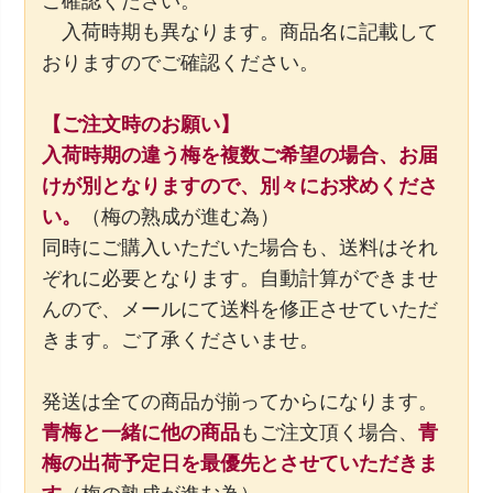
ご確認ください。
入荷時期も異なります。商品名に記載して
おりますのでご確認ください。
【ご注文時のお願い】
入荷時期の違う梅を複数ご希望の場合、お届
けが別となりますので、別々にお求めくださ
い。
（梅の熟成が進む為）
同時にご購入いただいた場合も、送料はそれ
ぞれに必要となります。自動計算ができませ
んので、メールにて送料を修正させていただ
きます。ご了承くださいませ。
発送は全ての商品が揃ってからになります。
青梅と一緒に他の商品
もご注文頂く場合、
青
梅の出荷予定日を最優先とさせていただきま