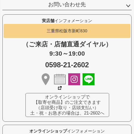
お問い合わせ先
実店舗
インフォメーション
三重県松阪市新町830
（ご来店・店舗直通ダイヤル）
9:30～19:00
0598-21-2602
オンラインショップで
【取寄せ商品】のご注文できます
（店頭受け取り・店頭支払い）
土・祝・お急ぎの場合は、21-2602へ
オンラインショップ
インフォメーション