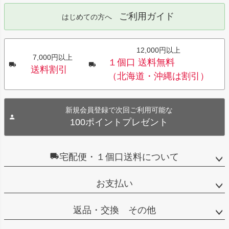
ご利用ガイド
はじめての方へ
12,000円以上
7,000円以上
１個口 送料無料
送料割引
（北海道・沖縄は割引）
新規会員登録で次回ご利用可能な
100ポイントプレゼント
宅配便・１個口送料について
お支払い
返品・交換 その他