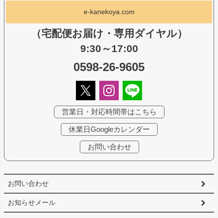
e-kanekoya.com
（宅配便お届け・専用ダイヤル）
9:30～17:00
0598-26-9605
営業日・対応時間帯はこちら
休業日Googleカレンダー
お問い合わせ
お問い合わせ
お知らせメール