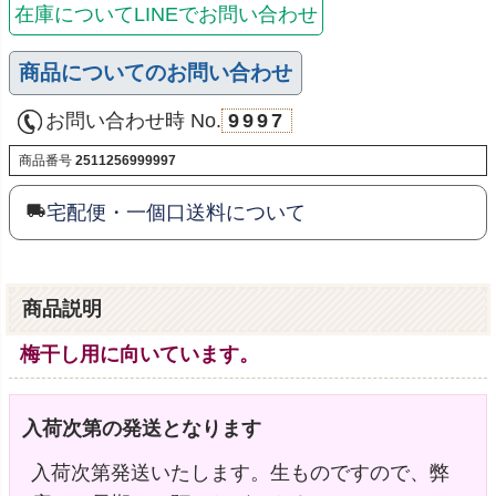
在庫についてLINEでお問い合わせ
商品についてのお問い合わせ
お問い合わせ時 No.
9997
商品番号
2511256999997
宅配便・一個口送料について
商品説明
梅干し用に向いています。
入荷次第の発送となります
入荷次第発送いたします。生ものですので、弊