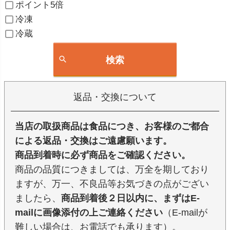
ポイント5倍
冷凍
冷蔵
検索
返品・交換について
当店の取扱商品は食品につき、お客様のご都合
による返品・交換はご遠慮願います。
商品到着時に必ず商品をご確認ください。
商品の品質につきましては、万全を期しており
ますが、万一、不良品等お気づきの点がござい
ましたら、
商品到着後２日以内に、まずはE-
mailに画像添付の上ご連絡ください
（E-mailが
難しい場合は、お電話でも承ります）。