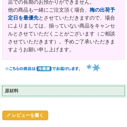
店での長期のお預かりができません。
他の商品も一緒にご注文頂く場合、
梅の出荷予
定日を最優先
とさせていただきますので、場合
によりましては、揃っていない商品をキャンセ
ルとさせていただくことがございます（ご相談
させていただきます）。予めご了承いただきま
すようお願い申し上げます。
原材料
レビューを書く