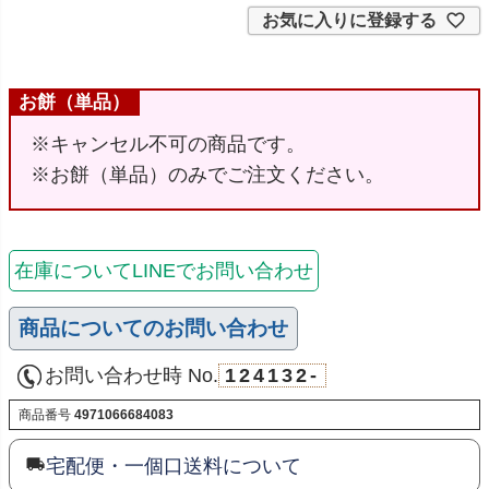
お気に入りに登録する
お餅（単品）
※キャンセル不可の商品です。
※お餅（単品）のみでご注文ください。
在庫についてLINEでお問い合わせ
商品についてのお問い合わせ
お問い合わせ時 No.
124132-
商品番号
4971066684083
宅配便・一個口送料について