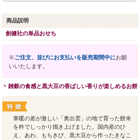
商品説明
創健社の単品おせち
※
ご注文、並びにお支払いを販売期間中に
お願
いいたします。
雑穀の食感と黒大豆の香ばしい香りが楽しめるお餅
寒暖の差が激しい「奥出雲」の地で育った餅米
を杵でしっかり搗き上げました。国内産のひ
え、あわ、もちきび、黒大豆から作ったきなこ