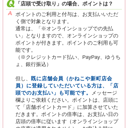
「店頭で受け取り」の場合、ポイントは？
ポイントのご利用と付与は、お支払いいただ
く側で対象となります。
通常は、「※オンラインショップでの先払
い」となりますので、オンラインショップの
ポイントが付きます。ポイントのご利用も可
能です。
（※クレジットカード払い、PayPay、ゆうち
ょ、銀行振込）
但し、
既に店舗会員（かねこや新町店会
員）に登録していただいている方は、「店
頭でのお支払い」も可能です。
メッセージ
欄よりご依頼ください。ポイントは、店頭に
て「店舗ポイントカード」に加算させていた
だきます。ポイントの倍率は、お支払い日の
店頭の倍率に従います（オンラインショップ