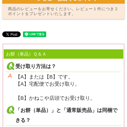
商品のレビューをお寄せください。レビュー１件につき２
ポイントをプレゼントいたします。
お餅（単品）Ｑ＆Ａ
受け取り方法は？
【A】または【B】です。
【A】宅配便でお受け取り。
【B】かねこや店頭でお受け取り。
「お餅（単品）」と「通常販売品」は同梱で
きる？