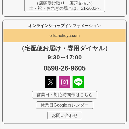
（店頭受け取り・店頭支払い）
土・祝・お急ぎの場合は、21-2602へ
オンラインショップ
インフォメーション
e-kanekoya.com
（宅配便お届け・専用ダイヤル）
9:30～17:00
0598-26-9605
営業日・対応時間帯はこちら
休業日Googleカレンダー
お問い合わせ