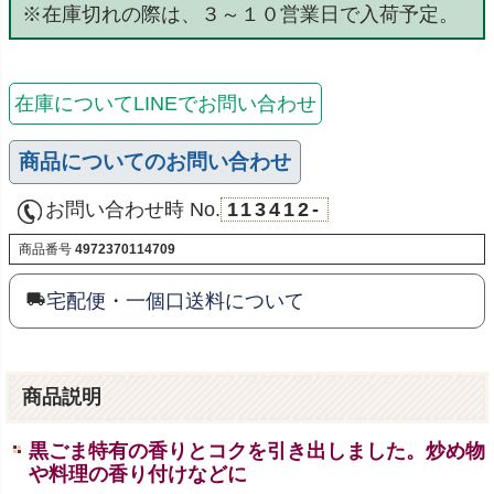
※在庫切れの際は、３～１０営業日で入荷予定。
在庫についてLINEでお問い合わせ
商品についてのお問い合わせ
お問い合わせ時 No.
113412-
商品番号
4972370114709
宅配便・一個口送料について
商品説明
黒ごま特有の香りとコクを引き出しました。炒め物
や料理の香り付けなどに