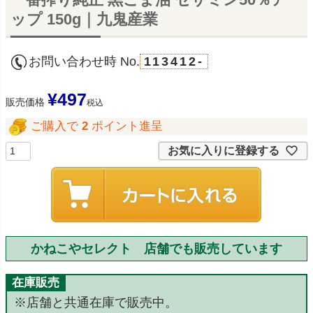
ップ 150g｜九鬼産業
お問い合わせ時 No.
113412-
¥
497
販売価格
税込
ご購入で
2
ポイント進呈
お気に入りに登録する
かねこやセレクト 店舗でも販売しています
在庫販売
※店舗と共通在庫で販売中。