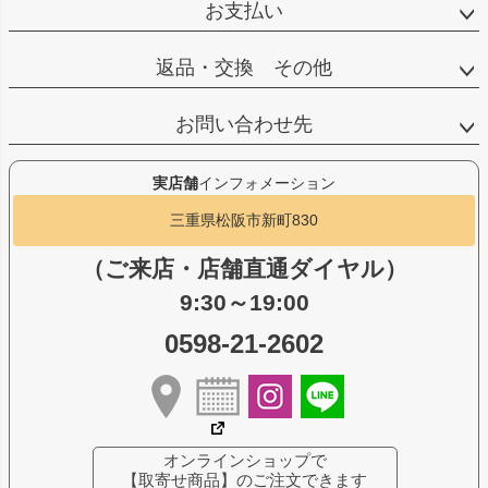
お支払い
返品・交換 その他
お問い合わせ先
実店舗
インフォメーション
三重県松阪市新町830
（ご来店・店舗直通ダイヤル）
9:30～19:00
0598-21-2602
オンラインショップで
【取寄せ商品】のご注文できます