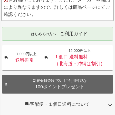
により異なりますので、詳しくは商品ページにてご
確認ください。
ご利用ガイド
はじめての方へ
12,000円以上
7,000円以上
１個口 送料無料
送料割引
（北海道・沖縄は割引）
新規会員登録で次回ご利用可能な
100ポイントプレゼント
宅配便・１個口送料について