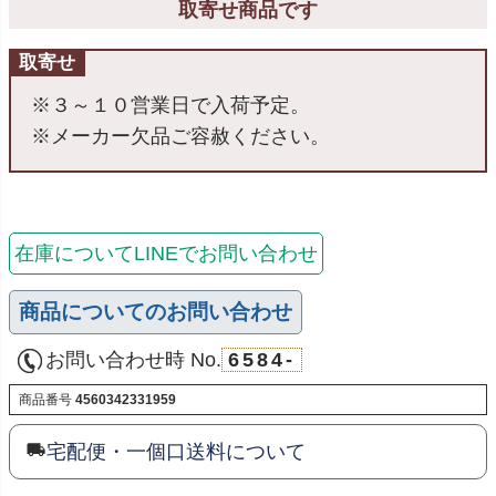
取寄せ商品です
取寄せ
※３～１０営業日で入荷予定。
※メーカー欠品ご容赦ください。
在庫についてLINEでお問い合わせ
商品についてのお問い合わせ
お問い合わせ時 No.
6584-
商品番号
4560342331959
宅配便・一個口送料について