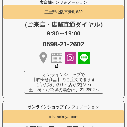
実店舗
インフォメーション
三重県松阪市新町830
（ご来店・店舗直通ダイヤル）
9:30～19:00
0598-21-2602
オンラインショップで
【取寄せ商品】のご注文できます
（店頭受け取り・店頭支払い）
土・祝・お急ぎの場合は、21-2602へ
オンラインショップ
インフォメーション
e-kanekoya.com