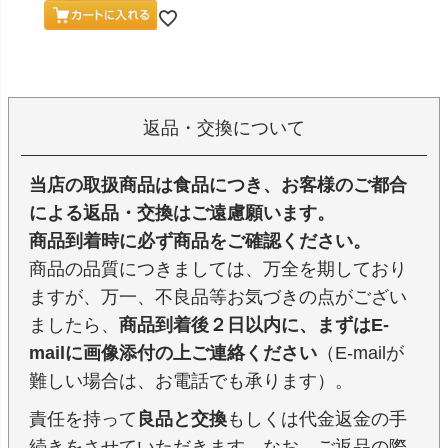
返品・交換について
当店の取扱商品は食品につき、お客様のご都合
による返品・交換はご遠慮願います。
商品到着時に必ず商品をご確認ください。
商品の品質につきましては、万全を期しており
ますが、万一、不良品等お気づきの点がござい
ましたら、
商品到着後２日以内に、まずはE-
mailに画像添付の上ご連絡ください
（E-mailが
難しい場合は、お電話でも承ります）。
責任を持って
良品と交換
もしくは代金返金の手
続きをさせていただきます。なお、ご返品の際