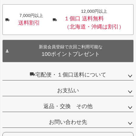
12,000円以上
7,000円以上
１個口 送料無料
送料割引
（北海道・沖縄は割引）
新規会員登録で次回ご利用可能な
100ポイントプレゼント
宅配便・１個口送料について
お支払い
返品・交換 その他
お問い合わせ先