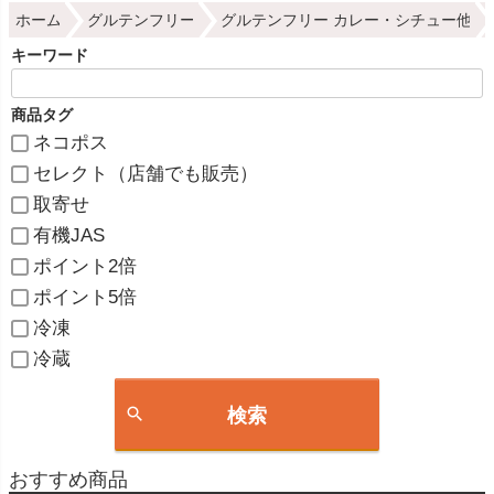
ホーム
グルテンフリー
グルテンフリー カレー・シチュー他
キーワード
商品タグ
ネコポス
セレクト（店舗でも販売）
取寄せ
有機JAS
ポイント2倍
ポイント5倍
冷凍
冷蔵
検索
おすすめ商品