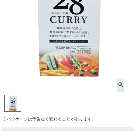
※パッケージは予告なく変わることがあります。