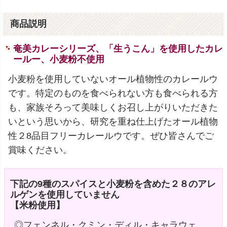
商品説明
奄美カレーシリーズ、「生うこん」を使用したカレ
ールー、小麦粉不使用
小麦粉を使用していないオール植物性のカレールウ
です。特定のものを食べられない方も食べられる方
も、家族そろって美味しくお召し上がりいただきた
いという思いから、研究を重ね仕上げたオール植物
性２8品目フリーカレールウです。ぜひ皆さんでご
賞味ください。
下記の9種のスパイスと小麦粉を含めた２８のアレ
ルゲンを使用していません
【米粉使用】
◎フェンネル・クミン・ディル・キャラウェ