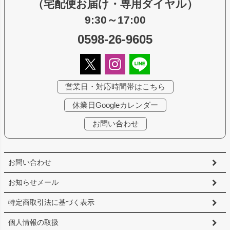
（宅配便お届け・専用ダイヤル）
9:30～17:00
0598-26-9605
営業日・対応時間帯はこちら
休業日Googleカレンダー
お問い合わせ
お問い合わせ
お知らせメール
特定商取引法に基づく表示
個人情報の取扱