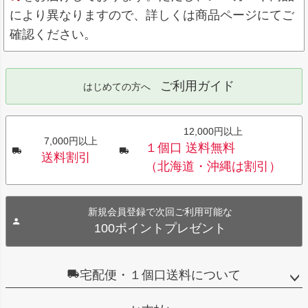
により異なりますので、詳しくは商品ページにてご
確認ください。
ご利用ガイド
はじめての方へ
12,000円以上
7,000円以上
１個口 送料無料
送料割引
（北海道・沖縄は割引）
新規会員登録で次回ご利用可能な
100ポイントプレゼント
宅配便・１個口送料について