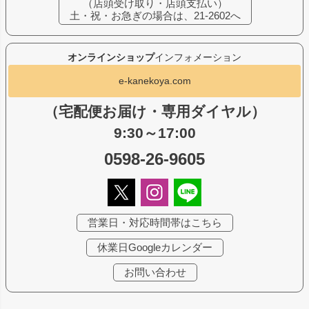
（店頭受け取り・店頭支払い）
土・祝・お急ぎの場合は、21-2602へ
オンラインショップ
インフォメーション
e-kanekoya.com
（宅配便お届け・専用ダイヤル）
9:30～17:00
0598-26-9605
営業日・対応時間帯はこちら
休業日Googleカレンダー
お問い合わせ