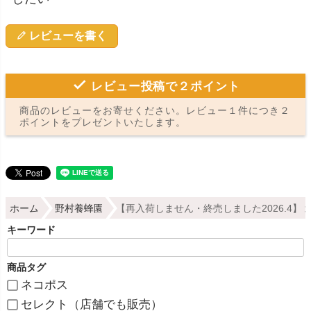
レビューを書く
レビュー投稿で２ポイント
商品のレビューをお寄せください。レビュー１件につき２
ポイントをプレゼントいたします。
ホーム
野村養蜂園
【再入荷しません・終売しました2026.4】
キーワード
商品タグ
ネコポス
セレクト（店舗でも販売）