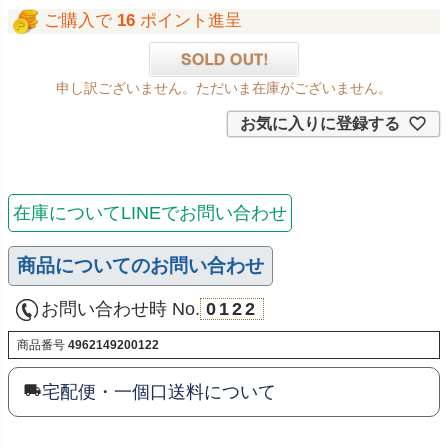
ご購入で
16
ポイント進呈
申し訳ございません。ただいま在庫がございません。
お気に入りに登録する
在庫についてLINEでお問い合わせ
商品についてのお問い合わせ
お問い合わせ時 No.
0122
商品番号
4962149200122
宅配便・一個口送料について