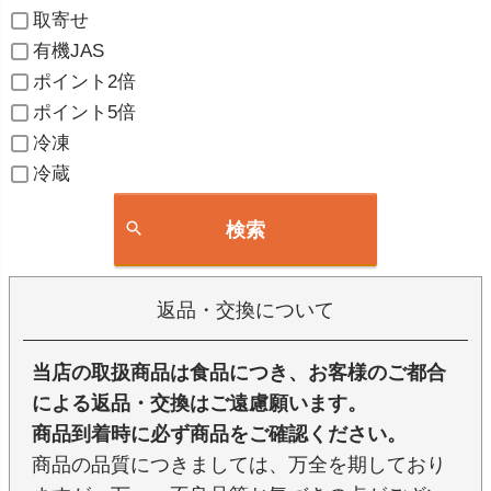
取寄せ
有機JAS
ポイント2倍
ポイント5倍
冷凍
冷蔵
検索
返品・交換について
当店の取扱商品は食品につき、お客様のご都合
による返品・交換はご遠慮願います。
商品到着時に必ず商品をご確認ください。
商品の品質につきましては、万全を期しており