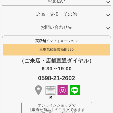
お支払い
返品・交換 その他
お問い合わせ先
実店舗
インフォメーション
三重県松阪市新町830
（ご来店・店舗直通ダイヤル）
9:30～19:00
0598-21-2602
オンラインショップで
【取寄せ商品】のご注文できます