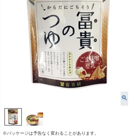
※パッケージは予告なく変わることがあります。