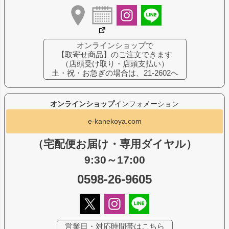
オンラインショップで
【取寄せ商品】のご注文できます
（店頭受け取り・店頭支払い）
土・祝・お急ぎの場合は、21-2602へ
オンラインショップ
インフォメーション
e-kanekoya.com
（宅配便お届け・専用ダイヤル）
9:30～17:00
0598-26-9605
営業日・対応時間帯はこちら