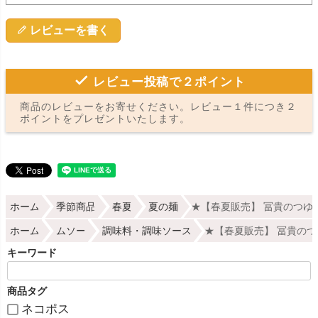
レビューを書く
レビュー投稿で２ポイント
商品のレビューをお寄せください。レビュー１件につき２
ポイントをプレゼントいたします。
ホーム
季節商品
春夏
夏の麺
★【春夏販売】 冨貴のつゆ・
ホーム
ムソー
調味料・調味ソース
★【春夏販売】 冨貴のつ
キーワード
商品タグ
ネコポス