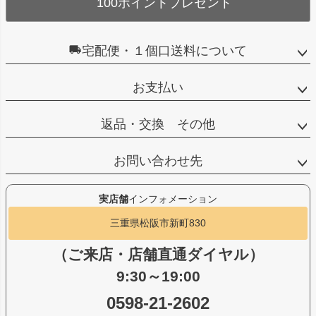
100ポイントプレゼント
宅配便・１個口送料について
お支払い
返品・交換 その他
お問い合わせ先
実店舗
インフォメーション
三重県松阪市新町830
（ご来店・店舗直通ダイヤル）
9:30～19:00
0598-21-2602