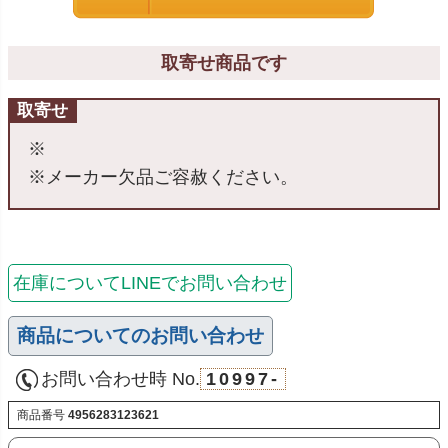
取寄せ商品です
取寄せ
※
※メーカー欠品ご容赦ください。
在庫についてLINEでお問い合わせ
商品についてのお問い合わせ
お問い合わせ時 No.
10997-
商品番号
4956283123621