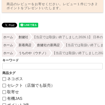
商品のレビューをお寄せください。レビュー１件につき２
ポイントをプレゼントいたします。
ホーム
創健社
【当店では取扱い終了しました2026.1】 日本の
ホーム
新着商品
創健社の新商品
【当店では取扱い終了しました
ホーム
うちのや（ウチノ）
【当店では取扱い終了しました2026
キーワード
商品タグ
ネコポス
セレクト（店舗でも販売）
取寄せ
有機JAS