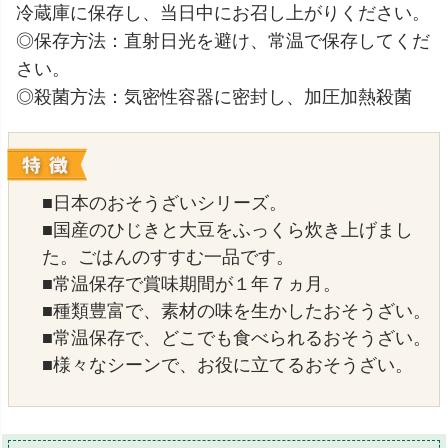
冷蔵庫に保存し、当日中にお召し上がりください。
◎保存方法：直射日光を避け、常温で保存してくだ
さい。
◎殺菌方法：気密性容器に密封し、加圧加熱殺菌
■日本のおそうざいシリーズ。
■国産のひじきと大豆をふっくら炊き上げまし
た。ごはんのすすむ一品です。
■常温保存で賞味期間が１年７ヵ月。
■種類豊富で、素材の味を生かしたおそうざい。
■常温保存で、どこでも食べられるおそうざい。
■様々なシーンで、お役に立てるおそうざい。