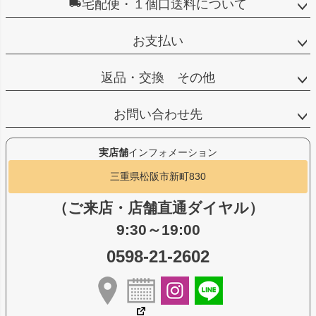
宅配便・１個口送料について
お支払い
返品・交換 その他
お問い合わせ先
実店舗
インフォメーション
三重県松阪市新町830
（ご来店・店舗直通ダイヤル）
9:30～19:00
0598-21-2602