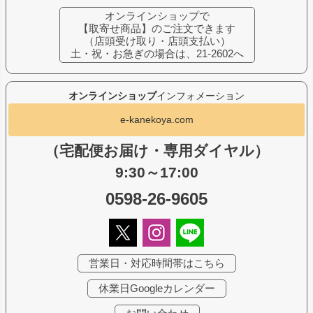
オンラインショップで
【取寄せ商品】のご注文できます
（店頭受け取り・店頭支払い）
土・祝・お急ぎの場合は、21-2602へ
オンラインショップ
インフォメーション
e-kanekoya.com
（宅配便お届け・専用ダイヤル）
9:30～17:00
0598-26-9605
営業日・対応時間帯はこちら
休業日Googleカレンダー