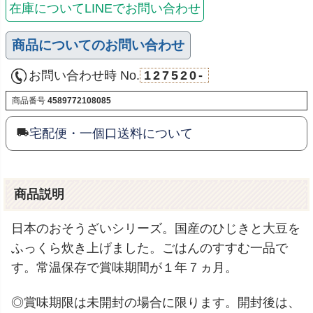
在庫についてLINEでお問い合わせ
商品についてのお問い合わせ
お問い合わせ時 No.
127520-
商品番号
4589772108085
宅配便・一個口送料について
商品説明
日本のおそうざいシリーズ。国産のひじきと大豆を
ふっくら炊き上げました。ごはんのすすむ一品で
す。常温保存で賞味期間が１年７ヵ月。
◎賞味期限は未開封の場合に限ります。開封後は、