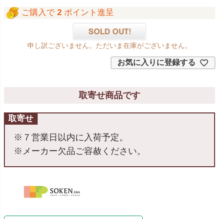
ご購入で
2
ポイント進呈
申し訳ございません。ただいま在庫がございません。
お気に入りに登録する
取寄せ商品です
取寄せ
※７営業日以内に入荷予定。
※メーカー欠品ご容赦ください。