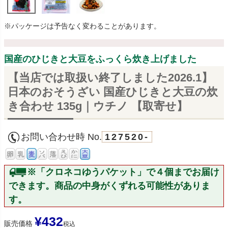
※パッケージは予告なく変わることがあります。
国産のひじきと大豆をふっくら炊き上げました
【当店では取扱い終了しました2026.1】
日本のおそうざい 国産ひじきと大豆の炊
き合わせ 135g｜ウチノ 【取寄せ】
お問い合わせ時 No.
127520-
※「クロネコゆうパケット」で４個までお届け
できます。商品の中身がくずれる可能性がありま
す。
¥
432
販売価格
税込