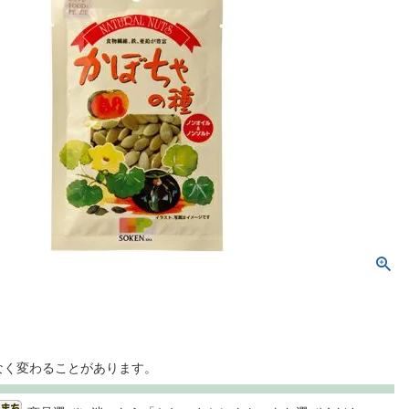
なく変わることがあります。