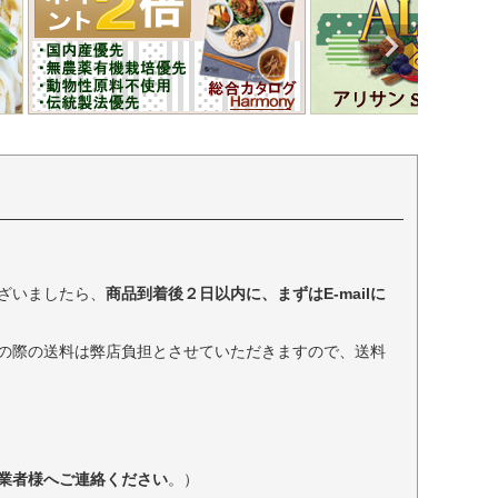
ざいましたら、
商品到着後２日以内に、まずはE-mailに
の際の送料は弊店負担とさせていただきますので、送料
業者様へご連絡ください
。）