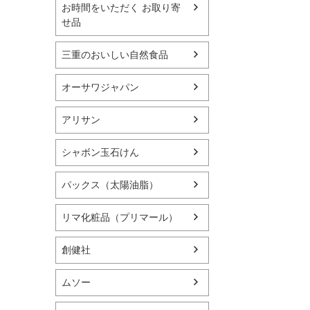
お時間をいただく お取り寄
せ品
三重のおいしい自然食品
オーサワジャパン
アリサン
シャボン玉石けん
パックス（太陽油脂）
リマ化粧品（プリマール）
創健社
ムソー