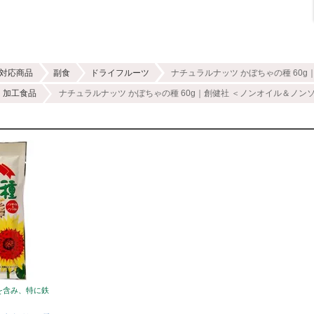
対応商品
副食
ドライフルーツ
ナチュラルナッツ かぼちゃの種 60
加工食品
ナチュラルナッツ かぼちゃの種 60g｜創健社 ＜ノンオイル＆ノン
を含み、特に鉄