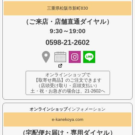
三重県松阪市新町830
（ご来店・店舗直通ダイヤル）
9:30～19:00
0598-21-2602
オンラインショップで
【取寄せ商品】のご注文できます
（店頭受け取り・店頭支払い）
土・祝・お急ぎの場合は、21-2602へ
オンラインショップ
インフォメーション
e-kanekoya.com
（宅配便お届け・専用ダイヤル）