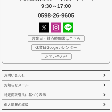
9:30～17:00
0598-26-9605
営業日・対応時間帯はこちら
休業日Googleカレンダー
お問い合わせ
お問い合わせ
お知らせメール
特定商取引法に基づく表示
個人情報の取扱