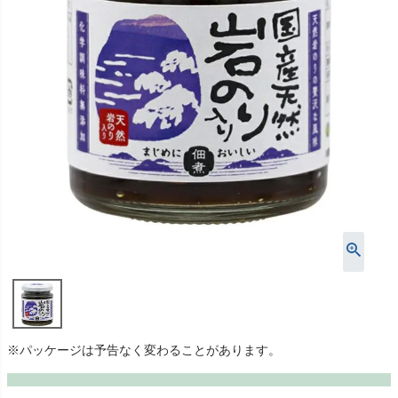
※パッケージは予告なく変わることがあります。