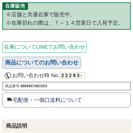
在庫販売
※店舗と共通在庫で販売中。
※在庫切れの際は、７～１４営業日で入荷予定。
在庫についてLINEでお問い合わせ
商品についてのお問い合わせ
お問い合わせ時 No.
22293-
商品番号
4906657401503
宅配便・一個口送料について
商品説明