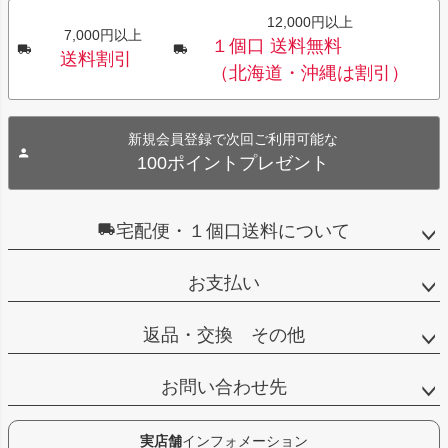
12,000円以上
7,000円以上
１個口 送料無料
送料割引
（北海道・沖縄は割引）
新規会員登録で次回ご利用可能な
100ポイントプレゼント
宅配便・１個口送料について
お支払い
返品・交換 その他
お問い合わせ先
実店舗
インフォメーション