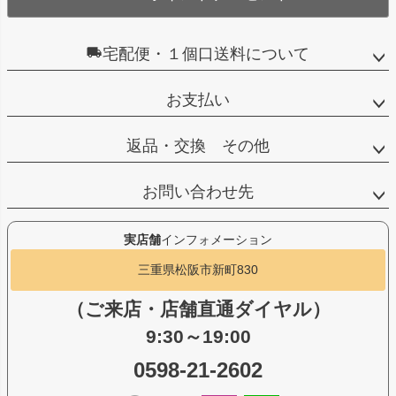
宅配便・１個口送料について
お支払い
返品・交換 その他
お問い合わせ先
実店舗
インフォメーション
三重県松阪市新町830
（ご来店・店舗直通ダイヤル）
9:30～19:00
0598-21-2602