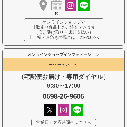
オンラインショップで
【取寄せ商品】のご注文できます
（店頭受け取り・店頭支払い）
土・祝・お急ぎの場合は、21-2602へ
オンラインショップ
インフォメーション
e-kanekoya.com
（宅配便お届け・専用ダイヤル）
9:30～17:00
0598-26-9605
営業日・対応時間帯はこちら