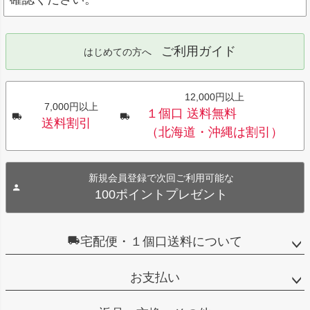
ご利用ガイド
はじめての方へ
12,000円以上
7,000円以上
１個口 送料無料
送料割引
（北海道・沖縄は割引）
新規会員登録で次回ご利用可能な
100ポイントプレゼント
宅配便・１個口送料について
お支払い