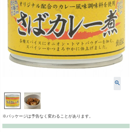
※パッケージは予告なく変わることがあります。