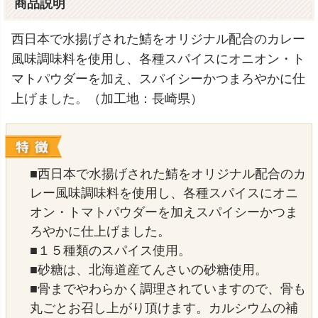
商品説明
西日本で水揚げされた鯖をオリジナル配合のカレー
風味調味料を使用し、各種スパイスにオニオン・ト
マトパウダーを加え、スパイシーかつまろやかに仕
上げました。（加工地：長崎県）
■西日本で水揚げされた鯖をオリジナル配合のカ
レー風味調味料を使用し、各種スパイスにオニ
オン・トマトパウダーを加えスパイシーかつま
ろやかに仕上げました。
■１５種類のスパイス使用。
■砂糖は、北海道産てんさいの砂糖使用。
■骨までやわらかく調理されていますので、骨も
丸ごとお召し上がり頂けます。カルシウムの補