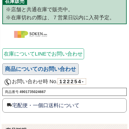
在庫販売
※店舗と共通在庫で販売中。
※在庫切れの際は、７営業日以内に入荷予定。
在庫についてLINEでお問い合わせ
商品についてのお問い合わせ
お問い合わせ時 No.
122254-
商品番号
4901735024667
宅配便・一個口送料について