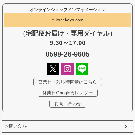
オンラインショップ
インフォメーション
e-kanekoya.com
（宅配便お届け・専用ダイヤル）
9:30～17:00
0598-26-9605
営業日・対応時間帯はこちら
休業日Googleカレンダー
お問い合わせ
お問い合わせ