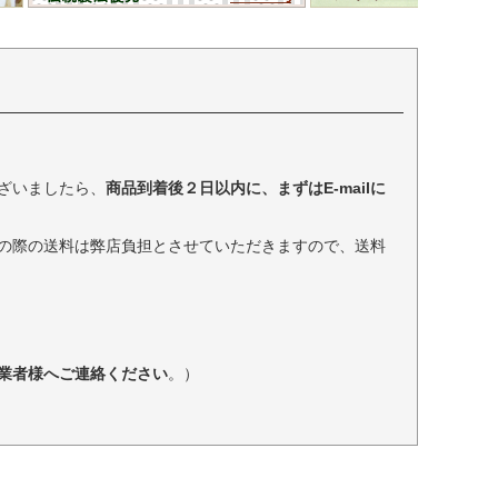
ざいましたら、
商品到着後２日以内に、まずはE-mailに
の際の送料は弊店負担とさせていただきますので、送料
業者様へご連絡ください
。）