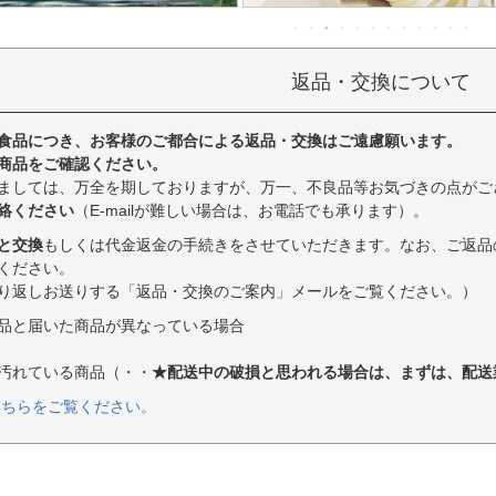
返品・交換について
食品につき、お客様のご都合による返品・交換はご遠慮願います。
商品をご確認ください。
ましては、万全を期しておりますが、万一、不良品等お気づきの点がご
絡ください
（E-mailが難しい場合は、お電話でも承ります）。
と交換
もしくは代金返金の手続きをさせていただきます。なお、ご返品
ください。
り返しお送りする「返品・交換のご案内」メールをご覧ください。）
品と届いた商品が異なっている場合
汚れている商品（・・
★配送中の破損と思われる場合は、まずは、配送
こちらをご覧ください。