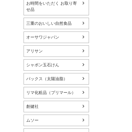
お時間をいただく お取り寄
せ品
三重のおいしい自然食品
オーサワジャパン
アリサン
シャボン玉石けん
パックス（太陽油脂）
リマ化粧品（プリマール）
創健社
ムソー