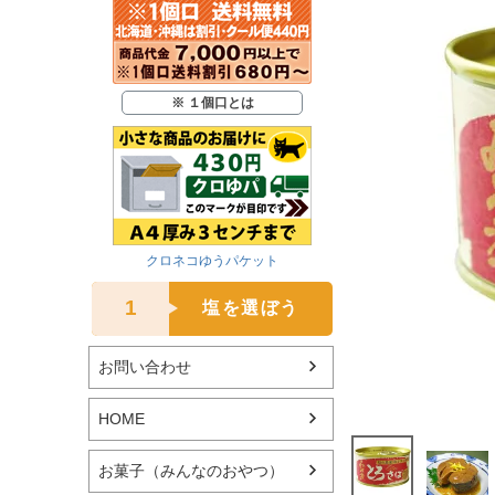
※ １個口とは
クロネコゆうパケット
1
塩を選ぼう
お問い合わせ
HOME
お菓子（みんなのおやつ）