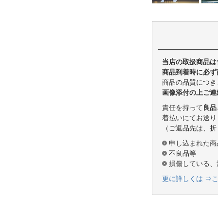
当店の取扱商品は
商品到着時に必ず
商品の品質につき
画像添付の上ご連
責任を持って
良品
着払いにてお送り
（ご返品先は、折
申し込まれた商
不良品等
損傷している、
更に詳しくは ⇒