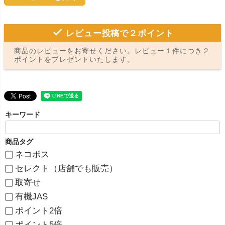
レビュー投稿で２ポイント
商品のレビューをお寄せください。レビュー１件につき２
ポイントをプレゼントいたします。
キーワード
商品タグ
ネコポス
セレクト（店舗でも販売）
取寄せ
有機JAS
ポイント2倍
ポイント5倍