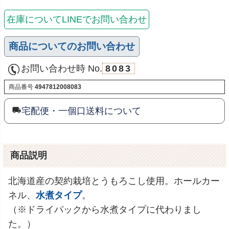
在庫についてLINEでお問い合わせ
商品についてのお問い合わせ
お問い合わせ時 No.
8083
商品番号
4947812008083
宅配便・一個口送料について
商品説明
北海道産の契約栽培とうもろこし使用。ホールカー
ネル、
水煮タイプ
。
（※ドライパックから水煮タイプに代わりまし
た。）