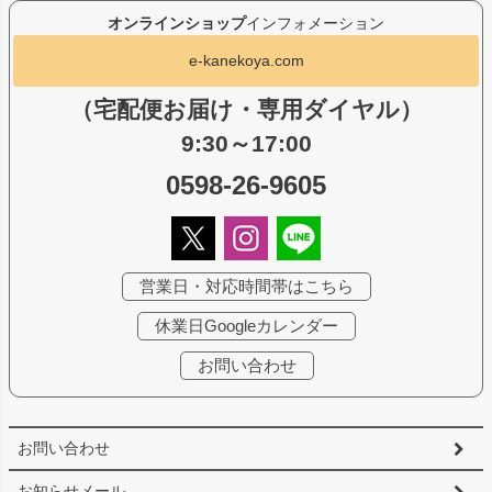
オンラインショップ
インフォメーション
e-kanekoya.com
（宅配便お届け・専用ダイヤル）
9:30～17:00
0598-26-9605
営業日・対応時間帯はこちら
休業日Googleカレンダー
お問い合わせ
お問い合わせ
お知らせメール