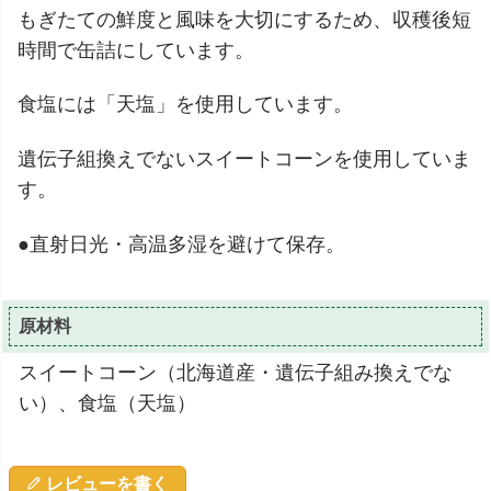
もぎたての鮮度と風味を大切にするため、収穫後短
時間で缶詰にしています。
食塩には「天塩」を使用しています。
遺伝子組換えでないスイートコーンを使用していま
す。
●直射日光・高温多湿を避けて保存。
原材料
スイートコーン（北海道産・遺伝子組み換えでな
い）、食塩（天塩）
レビューを書く