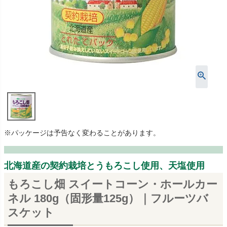
※パッケージは予告なく変わることがあります。
北海道産の契約栽培とうもろこし使用、天塩使用
もろこし畑 スイートコーン・ホールカー
ネル 180g（固形量125g）｜フルーツバ
スケット