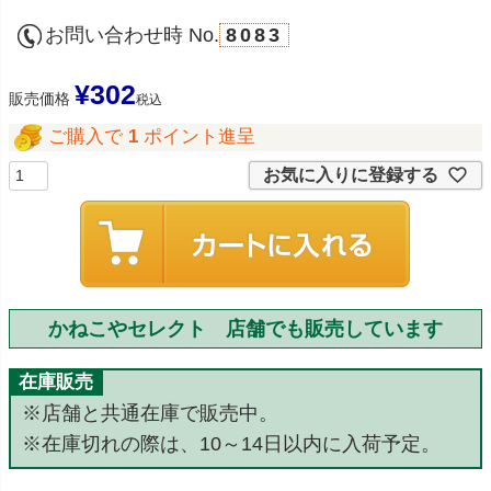
お問い合わせ時 No.
8083
¥
302
販売価格
税込
ご購入で
1
ポイント進呈
お気に入りに登録する
かねこやセレクト 店舗でも販売しています
在庫販売
※店舗と共通在庫で販売中。
※在庫切れの際は、10～14日以内に入荷予定。