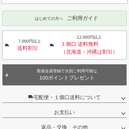
ご利用ガイド
はじめての方へ
12,000円以上
7,000円以上
１個口 送料無料
送料割引
（北海道・沖縄は割引）
新規会員登録で次回ご利用可能な
100ポイントプレゼント
宅配便・１個口送料について
お支払い
返品・交換 その他