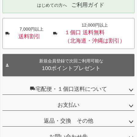
ご利用ガイド
はじめての方へ
12,000円以上
7,000円以上
１個口 送料無料
送料割引
（北海道・沖縄は割引）
新規会員登録で次回ご利用可能な
100ポイントプレゼント
宅配便・１個口送料について
お支払い
返品・交換 その他
お問い合わせ先