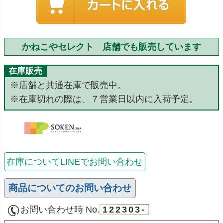
かねこやセレクト 店舗でも販売しています
在庫販売
※店舗と共通在庫で販売中。
※在庫切れの際は、７営業日以内に入荷予定。
在庫についてLINEでお問い合わせ
商品についてのお問い合わせ
お問い合わせ時 No.
122303-