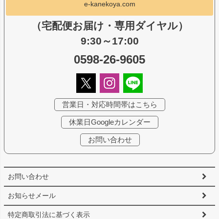
e-kanekoya.com
（宅配便お届け・専用ダイヤル）
9:30～17:00
0598-26-9605
営業日・対応時間帯はこちら
休業日Googleカレンダー
お問い合わせ
お問い合わせ
お知らせメール
特定商取引法に基づく表示