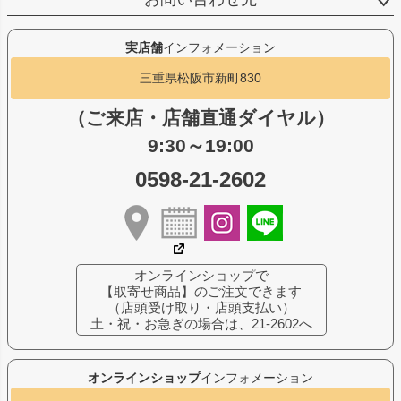
実店舗
インフォメーション
三重県松阪市新町830
（ご来店・店舗直通ダイヤル）
9:30～19:00
0598-21-2602
オンラインショップで
【取寄せ商品】のご注文できます
（店頭受け取り・店頭支払い）
土・祝・お急ぎの場合は、21-2602へ
オンラインショップ
インフォメーション