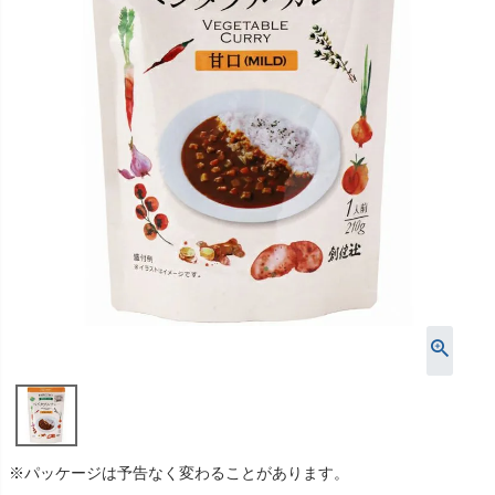
※パッケージは予告なく変わることがあります。