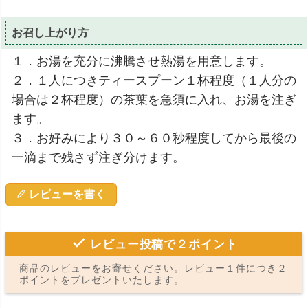
お召し上がり方
１．お湯を充分に沸騰させ熱湯を用意します。
２．１人につきティースプーン１杯程度（１人分の
場合は２杯程度）の茶葉を急須に入れ、お湯を注ぎ
ます。
３．お好みにより３０～６０秒程度してから最後の
一滴まで残さず注ぎ分けます。
レビューを書く
レビュー投稿で２ポイント
商品のレビューをお寄せください。レビュー１件につき２
ポイントをプレゼントいたします。