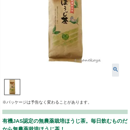
※パッケージは予告なく変わることがあります。
有機JAS認定の無農薬栽培ほうじ茶。毎日飲むものだ
から無農薬栽培ほうじ茶！