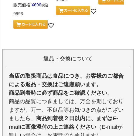
販売価格
¥
696
税込
9993
返品・交換について
当店の取扱商品は食品につき、お客様のご都合
による返品・交換はご遠慮願います。
商品到着時に必ず商品をご確認ください。
商品の品質につきましては、万全を期しており
ますが、万一、不良品等お気づきの点がござい
ましたら、
商品到着後２日以内に、まずはE-
mailに画像添付の上ご連絡ください
（E-mailが
難しい場合は、お電話でも承ります）。