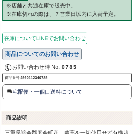
※店舗と共通在庫で販売中。
※在庫切れの際は、７営業日以内に入荷予定。
在庫についてLINEでお問い合わせ
商品についてのお問い合わせ
お問い合わせ時 No.
0785
商品番号
4560112340785
宅配便・一個口送料について
商品説明
三重県渡会郡度会町産。農薬を一切使用せず有機栽