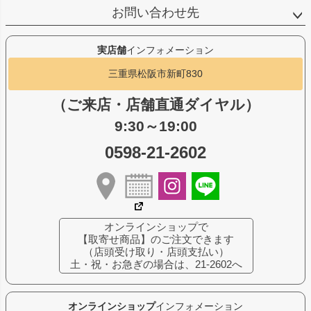
お問い合わせ先
実店舗
インフォメーション
三重県松阪市新町830
（ご来店・店舗直通ダイヤル）
9:30～19:00
0598-21-2602
オンラインショップで
【取寄せ商品】のご注文できます
（店頭受け取り・店頭支払い）
土・祝・お急ぎの場合は、21-2602へ
オンラインショップ
インフォメーション