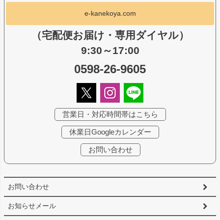
e-kanekoya.com
（宅配便お届け・専用ダイヤル）
9:30～17:00
0598-26-9605
営業日・対応時間帯はこちら
休業日Googleカレンダー
お問い合わせ
お問い合わせ
お知らせメール