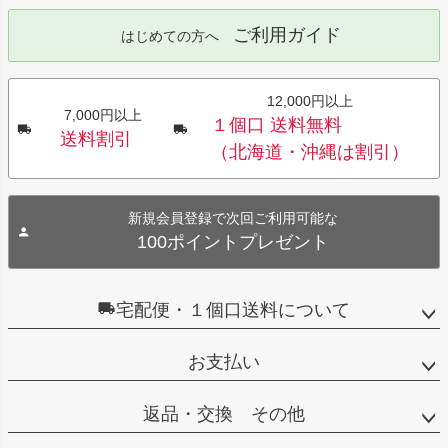
ご利用ガイド
はじめての方へ
12,000円以上
7,000円以上
１個口 送料無料
送料割引
（北海道・沖縄は割引）
新規会員登録で次回ご利用可能な
100ポイントプレゼント
宅配便・１個口送料について
お支払い
返品・交換 その他