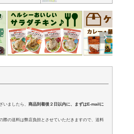
ざいましたら、
商品到着後２日以内に、まずはE-mailに
の際の送料は弊店負担とさせていただきますので、送料