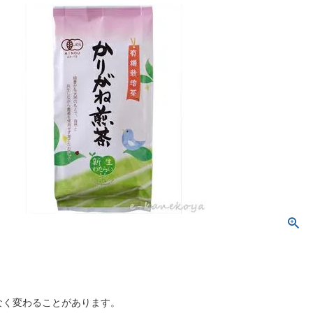
なく変わることがあります。