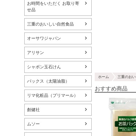
お時間をいただく お取り寄
せ品
三重のおいしい自然食品
オーサワジャパン
アリサン
シャボン玉石けん
ホーム
三重のおい
パックス（太陽油脂）
おすすめ商品
リマ化粧品（プリマール）
創健社
ムソー