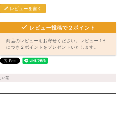
レビューを書く
レビュー投稿で２ポイント
商品のレビューをお寄せください。レビュー１件
につき２ポイントをプレゼントいたします。
らい茶