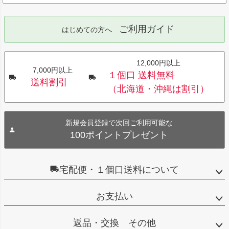
ご利用ガイド
はじめての方へ
12,000円以上
7,000円以上
１個口 送料無料
送料割引
（北海道・沖縄は割引）
新規会員登録で次回ご利用可能な
100ポイントプレゼント
宅配便・１個口送料について
お支払い
返品・交換 その他