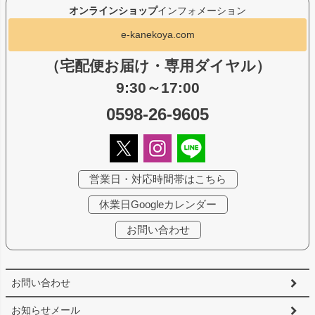
オンラインショップ
インフォメーション
e-kanekoya.com
（宅配便お届け・専用ダイヤル）
9:30～17:00
0598-26-9605
営業日・対応時間帯はこちら
休業日Googleカレンダー
お問い合わせ
お問い合わせ
お知らせメール