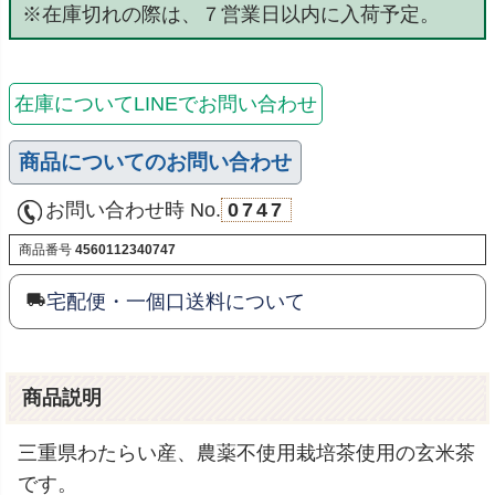
※在庫切れの際は、７営業日以内に入荷予定。
在庫についてLINEでお問い合わせ
商品についてのお問い合わせ
お問い合わせ時 No.
0747
商品番号
4560112340747
宅配便・一個口送料について
商品説明
三重県わたらい産、農薬不使用栽培茶使用の玄米茶
です。