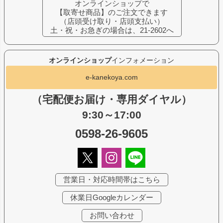
オンラインショップで
【取寄せ商品】のご注文できます
（店頭受け取り・店頭支払い）
土・祝・お急ぎの場合は、21-2602へ
オンラインショップ
インフォメーション
e-kanekoya.com
（宅配便お届け・専用ダイヤル）
9:30～17:00
0598-26-9605
営業日・対応時間帯はこちら
休業日Googleカレンダー
お問い合わせ