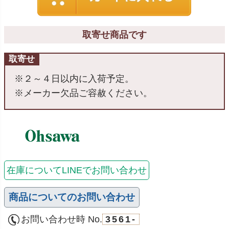
取寄せ商品です
取寄せ
※２～４日以内に入荷予定。
※メーカー欠品ご容赦ください。
在庫についてLINEでお問い合わせ
商品についてのお問い合わせ
お問い合わせ時 No.
3561-