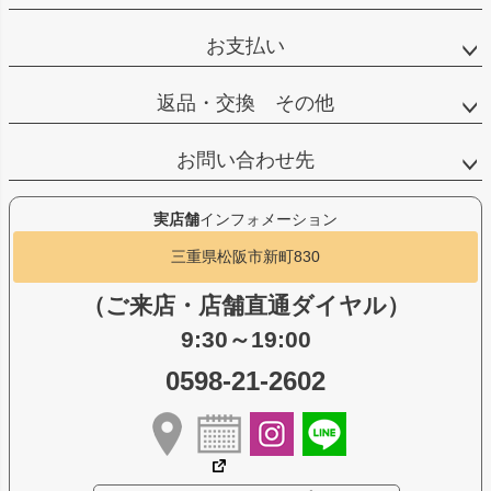
お支払い
返品・交換 その他
お問い合わせ先
実店舗
インフォメーション
三重県松阪市新町830
（ご来店・店舗直通ダイヤル）
9:30～19:00
0598-21-2602