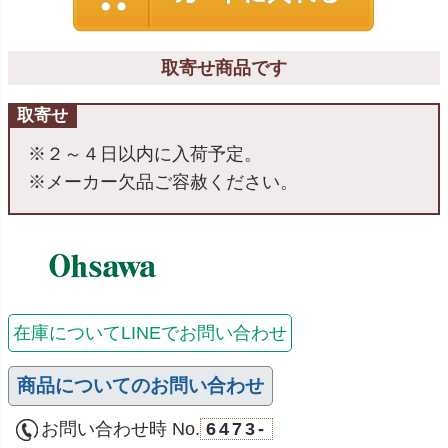
取寄せ商品です
取寄せ
※２～４日以内に入荷予定。
※メーカー欠品ご容赦ください。
在庫についてLINEでお問い合わせ
商品についてのお問い合わせ
お問い合わせ時 No.
6473-