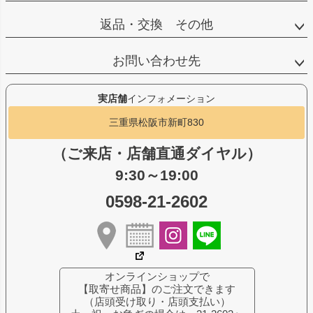
返品・交換 その他
お問い合わせ先
実店舗
インフォメーション
三重県松阪市新町830
（ご来店・店舗直通ダイヤル）
9:30～19:00
0598-21-2602
オンラインショップで
【取寄せ商品】のご注文できます
（店頭受け取り・店頭支払い）