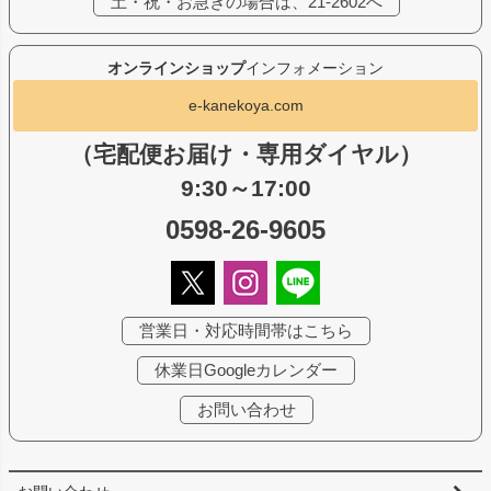
土・祝・お急ぎの場合は、21-2602へ
オンラインショップ
インフォメーション
e-kanekoya.com
（宅配便お届け・専用ダイヤル）
9:30～17:00
0598-26-9605
営業日・対応時間帯はこちら
休業日Googleカレンダー
お問い合わせ