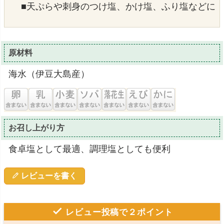
■天ぷらや刺身のつけ塩、かけ塩、ふり塩などに
原材料
海水（伊豆大島産）
お召し上がり方
食卓塩として最適、調理塩としても便利
レビューを書く
レビュー投稿で２ポイント