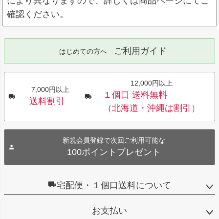
により異なりますので、詳しくは商品ページにてご
確認ください。
ご利用ガイド
はじめての方へ
12,000円以上
7,000円以上
１個口 送料無料
送料割引
（北海道・沖縄は割引）
新規会員登録で次回ご利用可能な
100ポイントプレゼント
宅配便・１個口送料について
お支払い