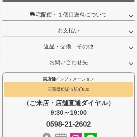
宅配便・１個口送料について
お支払い
返品・交換 その他
お問い合わせ先
実店舗
インフォメーション
三重県松阪市新町830
（ご来店・店舗直通ダイヤル）
9:30～19:00
0598-21-2602