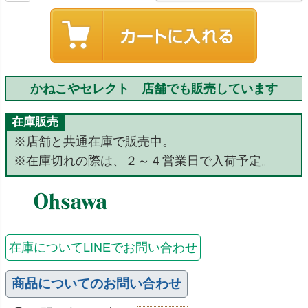
かねこやセレクト 店舗でも販売しています
在庫販売
※店舗と共通在庫で販売中。
※在庫切れの際は、２～４営業日で入荷予定。
在庫についてLINEでお問い合わせ
商品についてのお問い合わせ