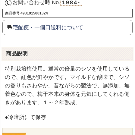
お問い合わせ時 No.
1984-
商品番号
4931915001324
宅配便・一個口送料について
商品説明
特別栽培梅使用。通常の倍量のシソを使用している
ので、紅色が鮮やかです。マイルドな酸味で、シソ
の香りもさわやか。昔ながらの製法で、無添加、無
着色なので、梅干本来の身体を元気にしてくれる働
きがあります。１～２年熟成。
●冷暗所にて保存