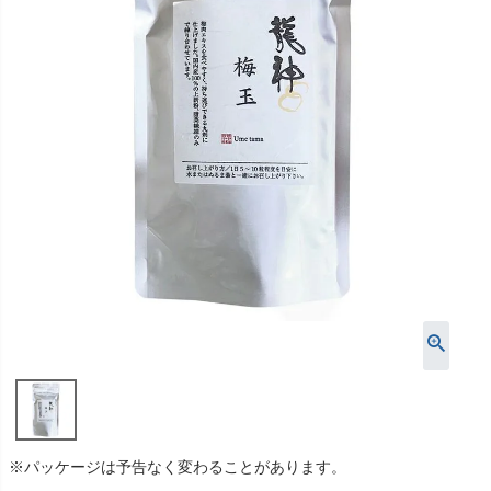
※パッケージは予告なく変わることがあります。