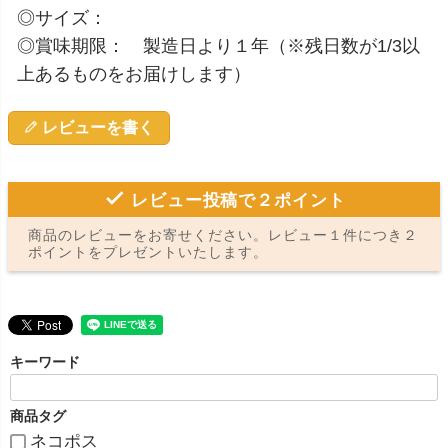
◎サイズ：
◎賞味期限： 製造日より１年（※残日数が1/3以
上あるものをお届けします）
レビューを書く
レビュー投稿で２ポイント
商品のレビューをお寄せください。レビュー１件につき２
ポイントをプレゼントいたします。
キーワード
商品タグ
ネコポス