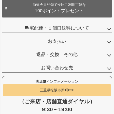
新規会員登録で次回ご利用可能な
100ポイントプレゼント
宅配便・１個口送料について
お支払い
返品・交換 その他
お問い合わせ先
実店舗
インフォメーション
三重県松阪市新町830
（ご来店・店舗直通ダイヤル）
9:30～19:00