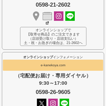
0598-21-2602
オンラインショップで
【取寄せ商品】のご注文できます
（店頭受け取り・店頭支払い）
土・祝・お急ぎの場合は、21-2602へ
オンラインショップ
インフォメーション
e-kanekoya.com
（宅配便お届け・専用ダイヤル）
9:30～17:00
0598-26-9605