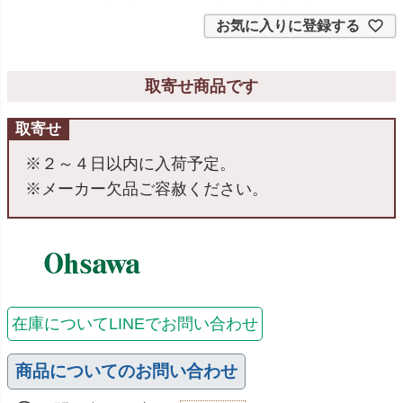
お気に入りに登録する
取寄せ商品です
取寄せ
※２～４日以内に入荷予定。
※メーカー欠品ご容赦ください。
在庫についてLINEでお問い合わせ
商品についてのお問い合わせ