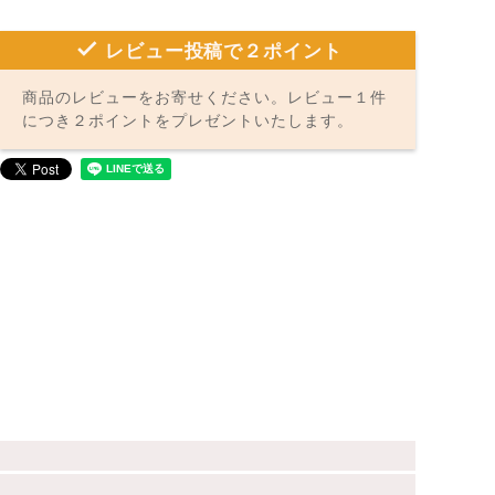
レビュー投稿で２ポイント
商品のレビューをお寄せください。レビュー１件
につき２ポイントをプレゼントいたします。