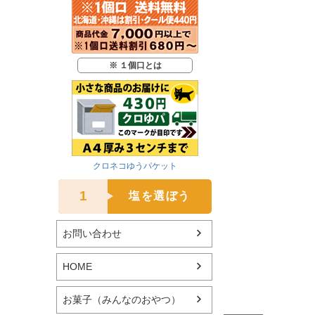
※ １個口とは
クロネコゆうパケット
1
塩を選ぼう
お問い合わせ
HOME
お菓子（みんなのおやつ）