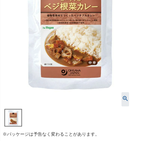
※パッケージは予告なく変わることがあります。