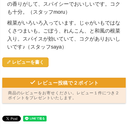
の香りがして、スパイシーでおいしいです。コク
も十分。（スタッフmoru）
根菜がいろいろ入っています。じゃがいもではな
くさつまいも。ごぼう、れんこん、と和風の根菜
入り。スパイスが効いていて、コクがありおいし
いです♪（スタッフsaya）
レビューを書く
レビュー投稿で２ポイント
商品のレビューをお寄せください。レビュー１件につき２
ポイントをプレゼントいたします。