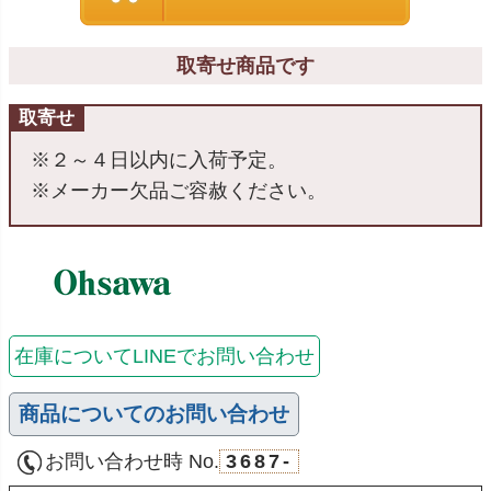
取寄せ商品です
取寄せ
※２～４日以内に入荷予定。
※メーカー欠品ご容赦ください。
在庫についてLINEでお問い合わせ
商品についてのお問い合わせ
お問い合わせ時 No.
3687-