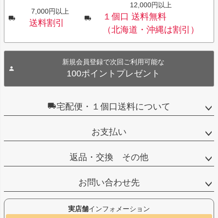
12,000円以上
7,000円以上
１個口 送料無料
送料割引
（北海道・沖縄は割引）
新規会員登録で次回ご利用可能な
100ポイントプレゼント
宅配便・１個口送料について
お支払い
返品・交換 その他
お問い合わせ先
実店舗
インフォメーション