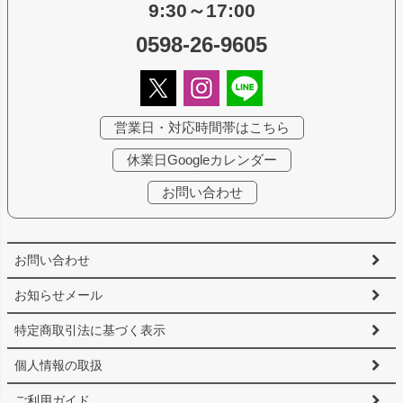
9:30～17:00
0598-26-9605
営業日・対応時間帯はこちら
休業日Googleカレンダー
お問い合わせ
お問い合わせ
お知らせメール
特定商取引法に基づく表示
個人情報の取扱
ご利用ガイド