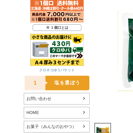
※ １個口とは
クロネコゆうパケット
1
塩を選ぼう
お問い合わせ
HOME
お菓子（みんなのおやつ）