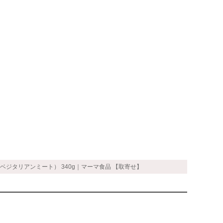
ベジタリアンミート） 340g｜マーマ食品 【取寄せ】