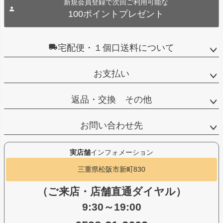
新規会員登録で次回ご利用可能な
100ポイントプレゼント
宅配便・１個口送料について
お支払い
返品・交換 その他
お問い合わせ先
実店舗
インフォメーション
三重県松阪市新町830
（ご来店・店舗直通ダイヤル）
9:30～19:00