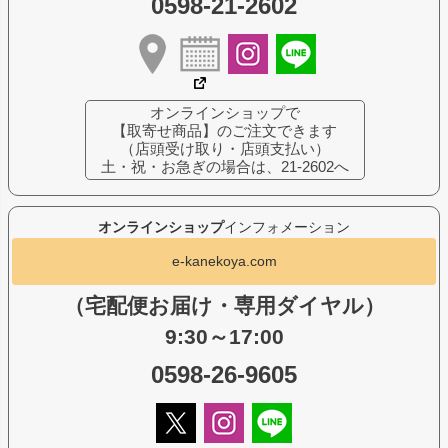
0598-21-2602
オンラインショップで
【取寄せ商品】のご注文できます
（店頭受け取り・店頭支払い）
土・祝・お急ぎの場合は、21-2602へ
オンラインショップ
インフォメーション
e-kanekoya.com
（宅配便お届け・専用ダイヤル）
9:30～17:00
0598-26-9605