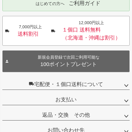
ご利用ガイド
はじめての方へ
12,000円以上
7,000円以上
１個口 送料無料
送料割引
（北海道・沖縄は割引）
新規会員登録で次回ご利用可能な
100ポイントプレゼント
宅配便・１個口送料について
お支払い
返品・交換 その他
お問い合わせ先