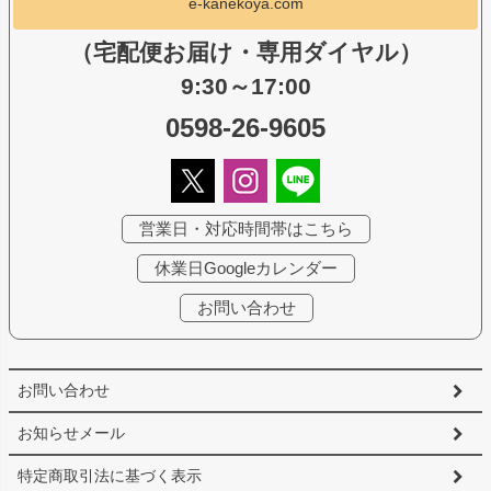
e-kanekoya.com
（宅配便お届け・専用ダイヤル）
9:30～17:00
0598-26-9605
営業日・対応時間帯はこちら
休業日Googleカレンダー
お問い合わせ
お問い合わせ
お知らせメール
特定商取引法に基づく表示