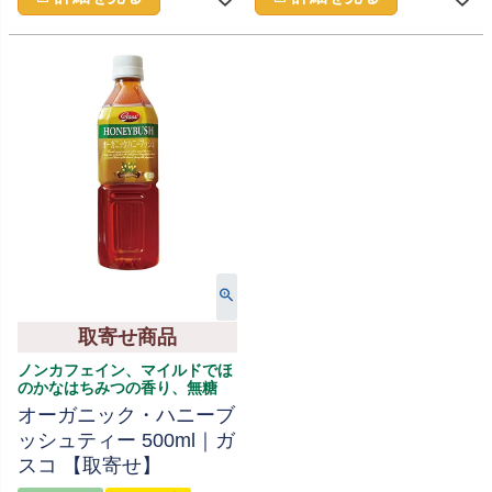
取寄せ商品
ノンカフェイン、マイルドでほ
のかなはちみつの香り、無糖
オーガニック・ハニーブ
ッシュティー 500ml｜ガ
スコ 【取寄せ】