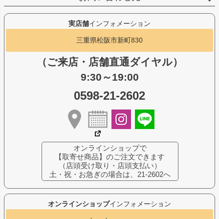
実店舗
インフォメーション
三重県松阪市新町830
（ご来店・店舗直通ダイヤル）
9:30～19:00
0598-21-2602
オンラインショップで
【取寄せ商品】のご注文できます
（店頭受け取り・店頭支払い）
土・祝・お急ぎの場合は、21-2602へ
オンラインショップ
インフォメーション