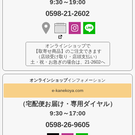
9:30～19:00
0598-21-2602
オンラインショップで
【取寄せ商品】のご注文できます
（店頭受け取り・店頭支払い）
土・祝・お急ぎの場合は、21-2602へ
オンラインショップ
インフォメーション
e-kanekoya.com
（宅配便お届け・専用ダイヤル）
9:30～17:00
0598-26-9605