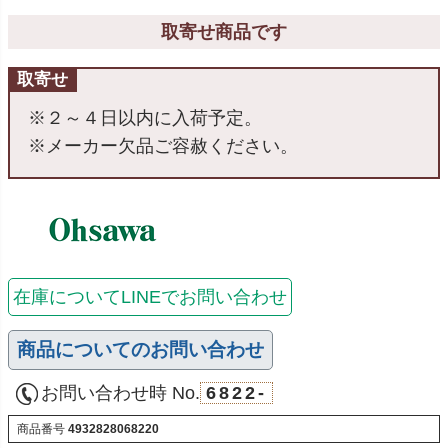
取寄せ商品です
取寄せ
※２～４日以内に入荷予定。
※メーカー欠品ご容赦ください。
在庫についてLINEでお問い合わせ
商品についてのお問い合わせ
お問い合わせ時 No.
6822-
商品番号
4932828068220