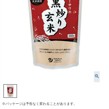
※パッケージは予告なく変わることがあります。