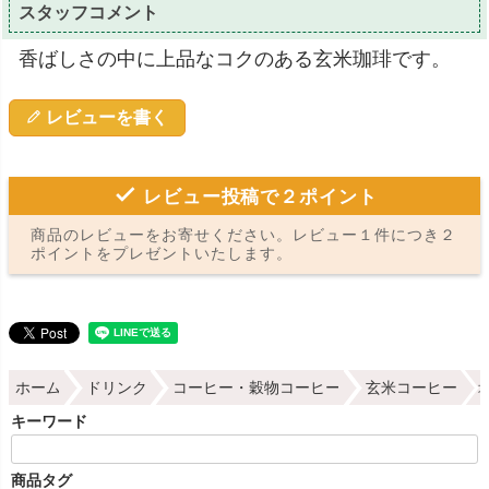
スタッフコメント
香ばしさの中に上品なコクのある玄米珈琲です。
レビューを書く
レビュー投稿で２ポイント
商品のレビューをお寄せください。レビュー１件につき２
ポイントをプレゼントいたします。
ホーム
ドリンク
コーヒー・穀物コーヒー
玄米コーヒー
キーワード
商品タグ