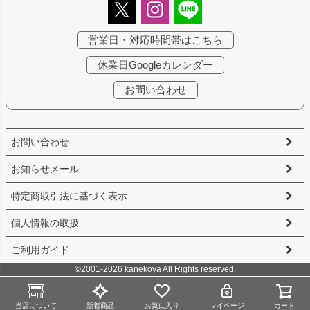
営業日・対応時間帯はこちら
休業日Googleカレンダー
お問い合わせ
お問い合わせ
お知らせメール
特定商取引法に基づく表示
個人情報の取扱
ご利用ガイド
©2001-2026 kanekoya All Rights reserved.
当店について
新着商品
お気に入り
マイページ
カート