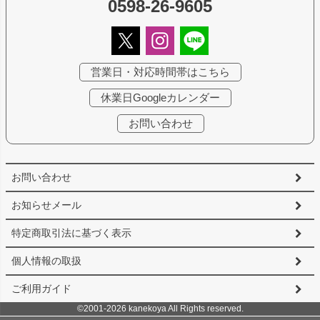
0598-26-9605
営業日・対応時間帯はこちら
休業日Googleカレンダー
お問い合わせ
お問い合わせ
お知らせメール
特定商取引法に基づく表示
個人情報の取扱
ご利用ガイド
©2001-2026 kanekoya All Rights reserved.