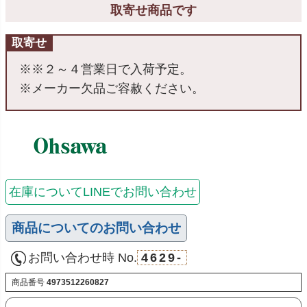
取寄せ商品です
取寄せ
※※２～４営業日で入荷予定。
※メーカー欠品ご容赦ください。
在庫についてLINEでお問い合わせ
商品についてのお問い合わせ
お問い合わせ時 No.
4629-
商品番号
4973512260827