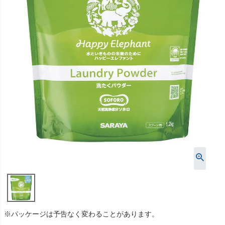
※パッケージは予告なく変わることがあります。