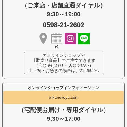
（ご来店・店舗直通ダイヤル）
9:30～19:00
0598-21-2602
オンラインショップで
【取寄せ商品】のご注文できます
（店頭受け取り・店頭支払い）
土・祝・お急ぎの場合は、21-2602へ
オンラインショップ
インフォメーション
e-kanekoya.com
（宅配便お届け・専用ダイヤル）
9:30～17:00