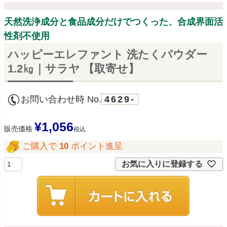
天然洗浄成分と食品成分だけでつくった、合成界面活
性剤不使用
ハッピーエレファント 洗たくパウダー
1.2㎏｜サラヤ 【取寄せ】
お問い合わせ時 No.
4629-
¥
1,056
販売価格
税込
ご購入で
10
ポイント進呈
お気に入りに登録する