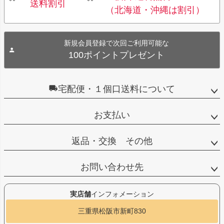
送料割引
（北海道・沖縄は割引）
新規会員登録で次回ご利用可能な
100ポイントプレゼント
宅配便・１個口送料について
お支払い
返品・交換 その他
お問い合わせ先
実店舗
インフォメーション
三重県松阪市新町830