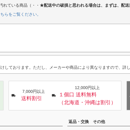
汚れている商品（・・
★配送中の破損と思われる場合は、まずは、配送
こちらをご覧ください。
届けしております。ただし、メーカーや商品により異なりますので、詳
12,000円以上
7,000円以上
１個口 送料無料
送料割引
（北海道・沖縄は割引）
返品・交換 その他