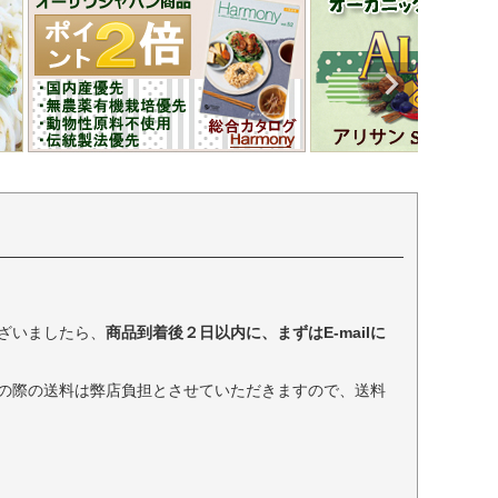
ざいましたら、
商品到着後２日以内に、まずはE-mailに
の際の送料は弊店負担とさせていただきますので、送料