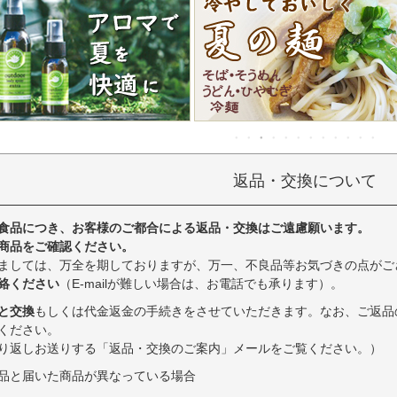
返品・交換について
食品につき、お客様のご都合による返品・交換はご遠慮願います。
商品をご確認ください。
ましては、万全を期しておりますが、万一、不良品等お気づきの点がご
絡ください
（E-mailが難しい場合は、お電話でも承ります）。
と交換
もしくは代金返金の手続きをさせていただきます。なお、ご返品
ください。
り返しお送りする「返品・交換のご案内」メールをご覧ください。）
品と届いた商品が異なっている場合