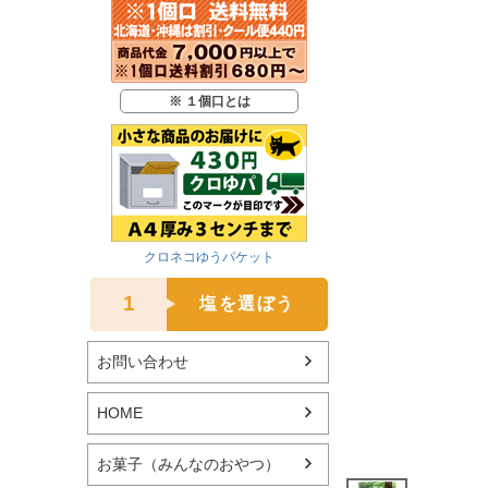
※ １個口とは
クロネコゆうパケット
1
塩を選ぼう
お問い合わせ
HOME
お菓子（みんなのおやつ）