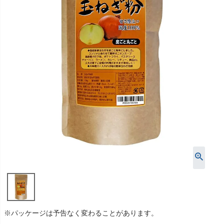
※パッケージは予告なく変わることがあります。