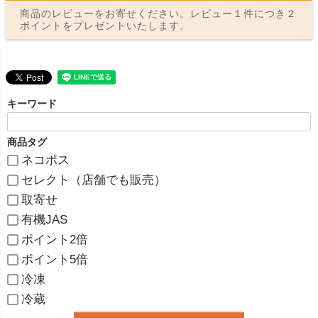
商品のレビューをお寄せください。レビュー１件につき２
ポイントをプレゼントいたします。
キーワード
商品タグ
ネコポス
セレクト（店舗でも販売）
取寄せ
有機JAS
ポイント2倍
ポイント5倍
冷凍
冷蔵