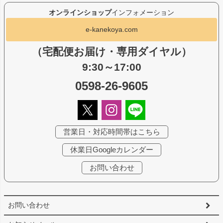
オンラインショップ
インフォメーション
e-kanekoya.com
（宅配便お届け・専用ダイヤル）
9:30～17:00
0598-26-9605
営業日・対応時間帯はこちら
休業日Googleカレンダー
お問い合わせ
お問い合わせ