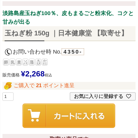
淡路島産玉ねぎ100％、皮もまるごと粉末化、コクと
甘みが出る
玉ねぎ粉 150g ｜日本健康堂 【取寄せ】
お問い合わせ時 No.
4350-
¥
2,268
販売価格
税込
ご購入で
21
ポイント進呈
お気に入りに登録する