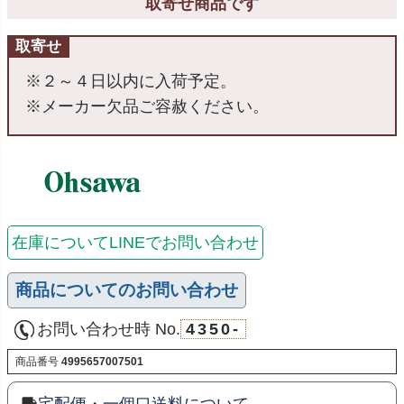
取寄せ商品です
取寄せ
※２～４日以内に入荷予定。
※メーカー欠品ご容赦ください。
在庫についてLINEでお問い合わせ
商品についてのお問い合わせ
お問い合わせ時 No.
4350-
商品番号
4995657007501
宅配便・一個口送料について