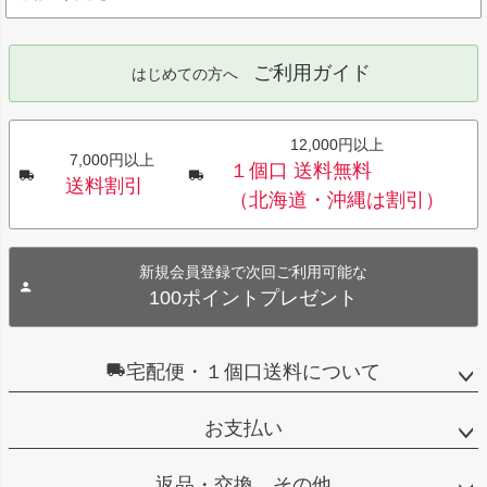
ご利用ガイド
はじめての方へ
12,000円以上
7,000円以上
１個口 送料無料
送料割引
（北海道・沖縄は割引）
新規会員登録で次回ご利用可能な
100ポイントプレゼント
宅配便・１個口送料について
お支払い
返品・交換 その他