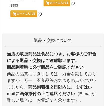
9993
返品・交換について
当店の取扱商品は食品につき、お客様のご都合
による返品・交換はご遠慮願います。
商品到着時に必ず商品をご確認ください。
商品の品質につきましては、万全を期しており
ますが、万一、不良品等お気づきの点がござい
ましたら、
商品到着後２日以内に、まずはE-
mailに画像添付の上ご連絡ください
（E-mailが
難しい場合は、お電話でも承ります）。