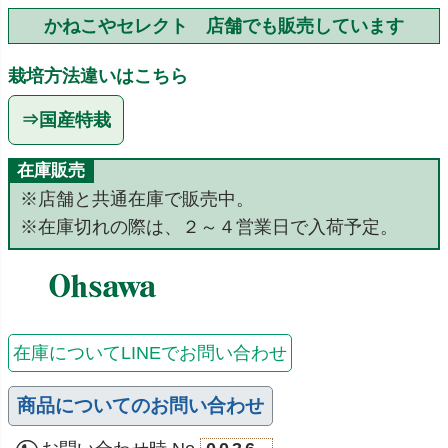
かねこやセレクト 店舗でも販売しています
栽培方法違いはこちら
⇒国産特栽
在庫販売
※店舗と共通在庫で販売中。
※在庫切れの際は、２～４営業日で入荷予定。
在庫についてLINEでお問い合わせ
商品についてのお問い合わせ