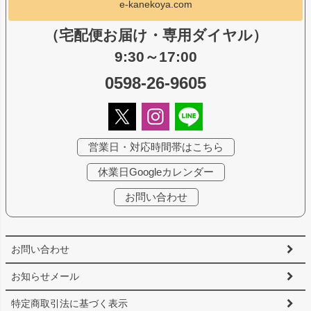
e-kanekoya.com
（宅配便お届け・専用ダイヤル）
9:30～17:00
0598-26-9605
営業日・対応時間帯はこちら
休業日Googleカレンダー
お問い合わせ
お問い合わせ
お知らせメール
特定商取引法に基づく表示