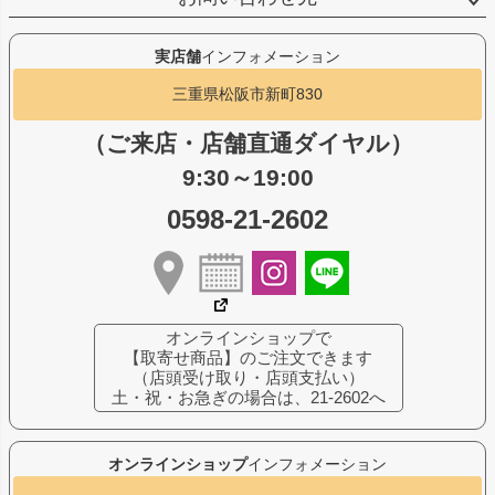
実店舗
インフォメーション
三重県松阪市新町830
（ご来店・店舗直通ダイヤル）
9:30～19:00
0598-21-2602
オンラインショップで
【取寄せ商品】のご注文できます
（店頭受け取り・店頭支払い）
土・祝・お急ぎの場合は、21-2602へ
オンラインショップ
インフォメーション