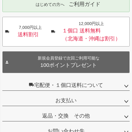
ご利用ガイド
はじめての方へ
12,000円以上
7,000円以上
１個口 送料無料
送料割引
（北海道・沖縄は割引）
新規会員登録で次回ご利用可能な
100ポイントプレゼント
宅配便・１個口送料について
お支払い
返品・交換 その他
お問い合わせ先