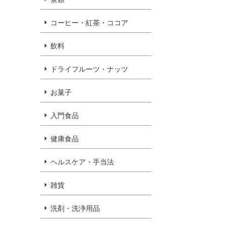
コーヒー・紅茶・ココア
飲料
ドライフルーツ・ナッツ
お菓子
入門食品
健康食品
ヘルスケア・手当法
雑貨
洗剤・洗浄用品