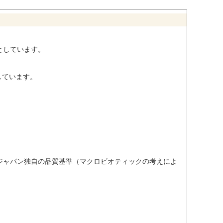
としています。
しています。
ジャパン独自の品質基準（マクロビオティックの考えによ