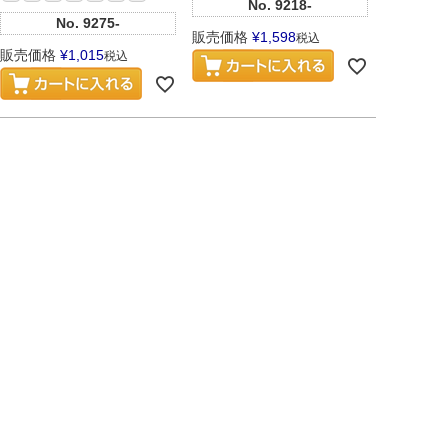
No.
9218-
No.
9275-
販売価格
¥
1,598
税込
販売価格
¥
1,015
税込