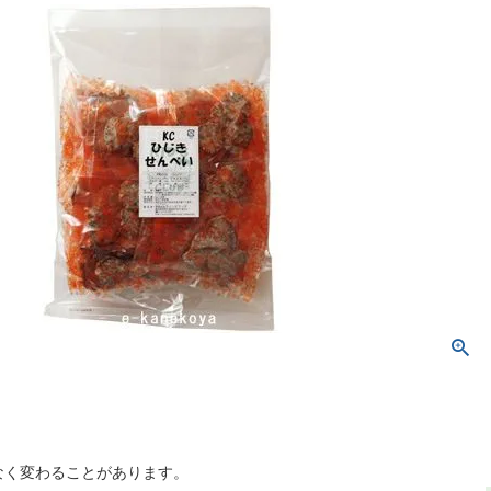
なく変わることがあります。