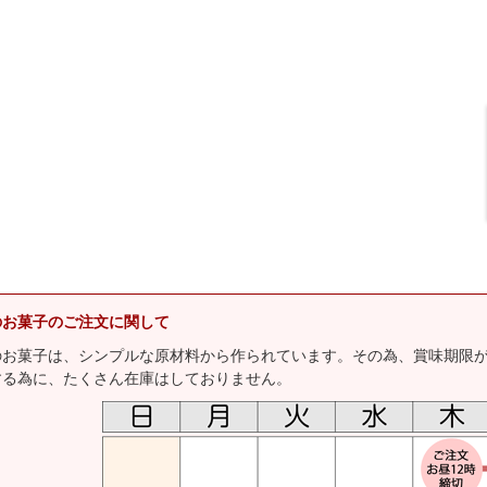
のお菓子のご注文に関して
のお菓子は、シンプルな原材料から作られています。その為、賞味期限
する為に、たくさん在庫はしておりません。