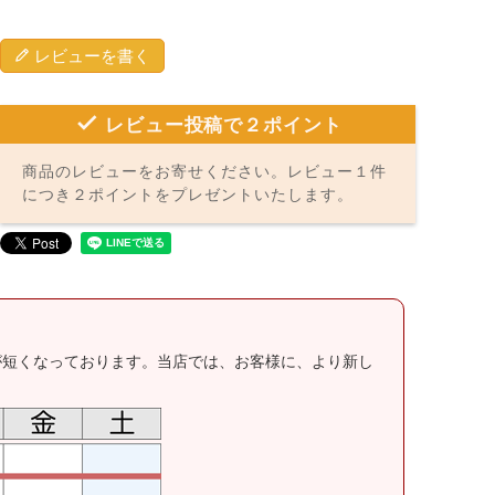
レビューを書く
レビュー投稿で２ポイント
商品のレビューをお寄せください。レビュー１件
につき２ポイントをプレゼントいたします。
が短くなっております。当店では、お客様に、より新し