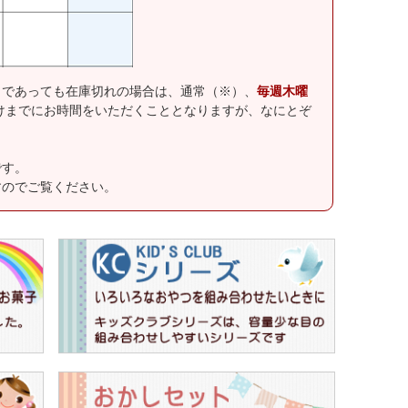
」であっても在庫切れの場合は、通常（※）、
毎週木曜
けまでにお時間をいただくこととなりますが、なにとぞ
です。
すのでご覧ください。