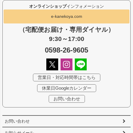
オンラインショップ
インフォメーション
e-kanekoya.com
（宅配便お届け・専用ダイヤル）
9:30～17:00
0598-26-9605
営業日・対応時間帯はこちら
休業日Googleカレンダー
お問い合わせ
お問い合わせ
お知らせメール