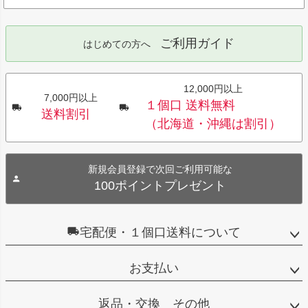
ご利用ガイド
はじめての方へ
12,000円以上
7,000円以上
１個口 送料無料
送料割引
（北海道・沖縄は割引）
新規会員登録で次回ご利用可能な
100ポイントプレゼント
宅配便・１個口送料について
お支払い
返品・交換 その他