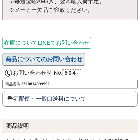
※毎週金曜AM8〆、翌木曜入荷予定。
※メーカー欠品ご容赦ください。
在庫についてLINEでお問い合わせ
商品についてのお問い合わせ
お問い合わせ時 No.
504-
商品番号
2510834999992
宅配便・一個口送料について
商品説明