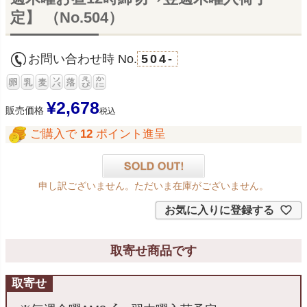
定】 （No.504）
お問い合わせ時 No.
504-
¥
2,678
販売価格
税込
ご購入で
12
ポイント進呈
申し訳ございません。ただいま在庫がございません。
お気に入りに登録する
取寄せ商品です
取寄せ