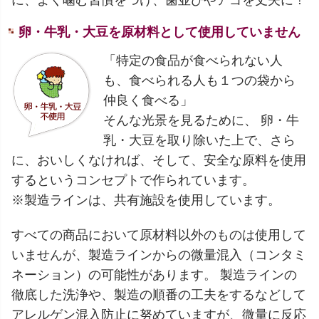
卵・牛乳・大豆を原材料として使用していません
「特定の食品が食べられない人
も、食べられる人も１つの袋から
仲良く食べる」
そんな光景を見るために、 卵・牛
乳・大豆を取り除いた上で、さら
に、おいしくなければ、そして、安全な原料を使用
するというコンセプトで作られています。
※製造ラインは、共有施設を使用しています。
すべての商品において原材料以外のものは使用して
いませんが、製造ラインからの微量混入（コンタミ
ネーション）の可能性があります。 製造ラインの
徹底した洗浄や、製造の順番の工夫をするなどして
アレルゲン混入防止に努めていますが、微量に反応