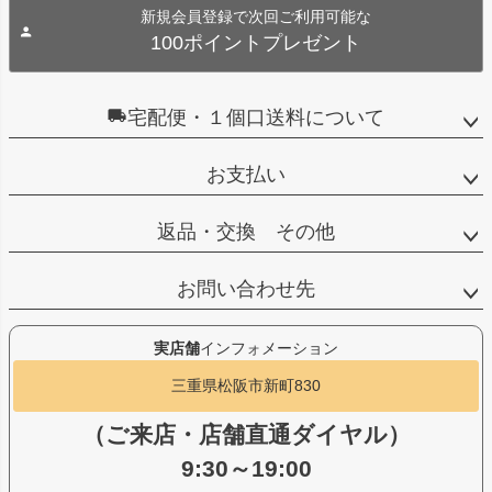
新規会員登録で次回ご利用可能な
100ポイントプレゼント
宅配便・１個口送料について
お支払い
返品・交換 その他
お問い合わせ先
実店舗
インフォメーション
三重県松阪市新町830
（ご来店・店舗直通ダイヤル）
9:30～19:00