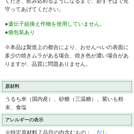
くだき、飲み込めるようになるまで、必ずそばで見
守ってあげてください。
●遺伝子組換え作物を使用していません。
●個包装あり
※本品は製造上の都合により、おせんべいの表面に
多少の焼きムラがある場合、焼き色が濃い場合があ
りますが、品質に問題ありません。
原材料
うるち米（国内産）、砂糖（三温糖）、紫いも粉
末、食塩
アレルギーの表示
※特定原材料７品目の内含むもの：
なし