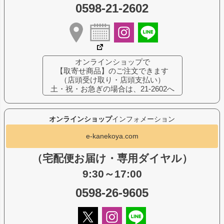
0598-21-2602
オンラインショップで
【取寄せ商品】のご注文できます
（店頭受け取り・店頭支払い）
土・祝・お急ぎの場合は、21-2602へ
オンラインショップ
インフォメーション
e-kanekoya.com
（宅配便お届け・専用ダイヤル）
9:30～17:00
0598-26-9605