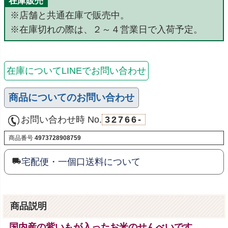
在庫販売
※店舗と共通在庫で販売中。
※在庫切れの際は、２～４営業日で入荷予定。
在庫についてLINEでお問い合わせ
商品についてのお問い合わせ
お問い合わせ時 No.
32766-
商品番号
4973728908759
宅配便・一個口送料について
商品説明
国内産の紫いもが入ったお米のせんべいです