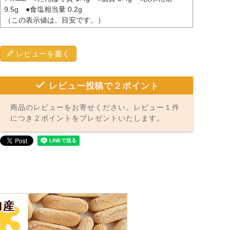
9.5g ●食塩相当量 0.2g
（この表示値は、目安です。）
レビューを書く
レビュー投稿で２ポイント
商品のレビューをお寄せください。レビュー１件
につき２ポイントをプレゼントいたします。