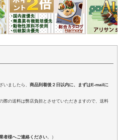
ざいましたら、
商品到着後２日以内に、まずはE-mailに
の際の送料は弊店負担とさせていただきますので、送料
業者様へご連絡ください
。）