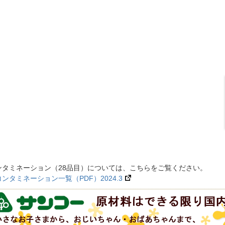
ンタミネーション（28品目）については、こちらをご覧ください。
タミネーション一覧（PDF）2024.3