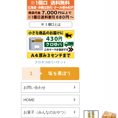
※ １個口とは
クロネコゆうパケット
1
塩を選ぼう
お問い合わせ
HOME
お菓子（みんなのおやつ）