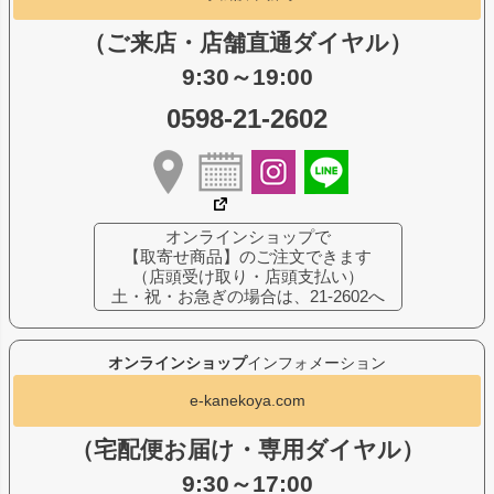
（ご来店・店舗直通ダイヤル）
9:30～19:00
0598-21-2602
オンラインショップで
【取寄せ商品】のご注文できます
（店頭受け取り・店頭支払い）
土・祝・お急ぎの場合は、21-2602へ
オンラインショップ
インフォメーション
e-kanekoya.com
（宅配便お届け・専用ダイヤル）
9:30～17:00