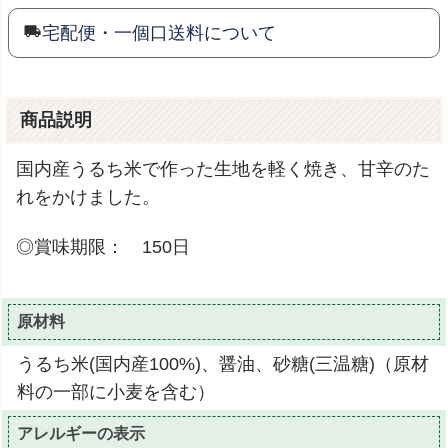
宅配便・一個口送料について
商品説明
国内産うるち米で作った生地を軽く焼き、甘辛のた
れをかけました。
◎賞味期限： 150日
原材料
うるち米(国内産100%)、醤油、砂糖(三温糖)（原材
料の一部に小麦を含む）
アレルギーの表示