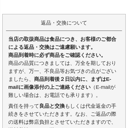
返品・交換について
当店の取扱商品は食品につき、お客様のご都合
による返品・交換はご遠慮願います。
商品到着時に必ず商品をご確認ください。
商品の品質につきましては、万全を期しており
ますが、万一、不良品等お気づきの点がござい
ましたら、
商品到着後２日以内に、まずはE-
mailに画像添付の上ご連絡ください
（E-mailが
難しい場合は、お電話でも承ります）。
責任を持って
良品と交換
もしくは代金返金の手
続きをさせていただきます。なお、ご返品の際
の送料は弊店負担とさせていただきますので、