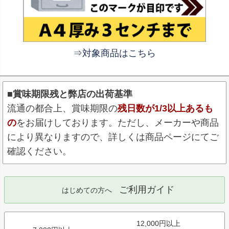
⇒対象商品はこちら
■賞味期限残と弊店の出荷基準
流通の都合上、賞味期限の
残日数が1/3以上あるも
の
をお届けしております。ただし、メーカーや商品
により異なりますので、詳しくは商品ページにてご
確認ください。
ご利用ガイド
はじめての方へ
12,000円以上