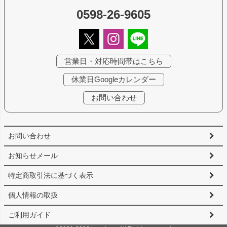
0598-26-9605
営業日・対応時間帯はこちら
休業日Googleカレンダー
お問い合わせ
お問い合わせ
お知らせメール
特定商取引法に基づく表示
個人情報の取扱
ご利用ガイド