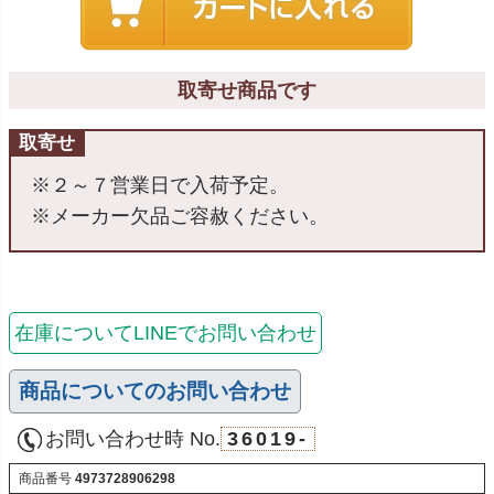
取寄せ商品です
取寄せ
※２～７営業日で入荷予定。
※メーカー欠品ご容赦ください。
在庫についてLINEでお問い合わせ
商品についてのお問い合わせ
お問い合わせ時 No.
36019-
商品番号
4973728906298