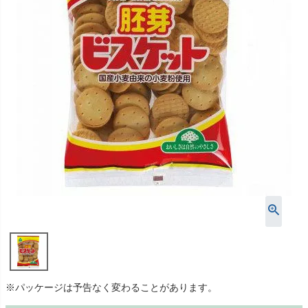
※パッケージは予告なく変わることがあります。