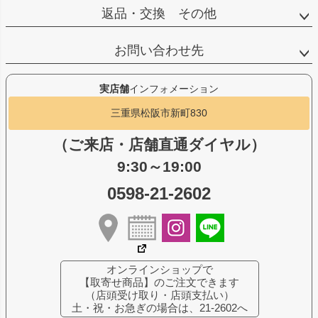
返品・交換 その他
お問い合わせ先
実店舗
インフォメーション
三重県松阪市新町830
（ご来店・店舗直通ダイヤル）
9:30～19:00
0598-21-2602
オンラインショップで
【取寄せ商品】のご注文できます
（店頭受け取り・店頭支払い）
土・祝・お急ぎの場合は、21-2602へ