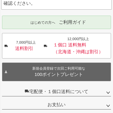
確認ください。
ご利用ガイド
はじめての方へ
12,000円以上
7,000円以上
１個口 送料無料
送料割引
（北海道・沖縄は割引）
新規会員登録で次回ご利用可能な
100ポイントプレゼント
宅配便・１個口送料について
お支払い