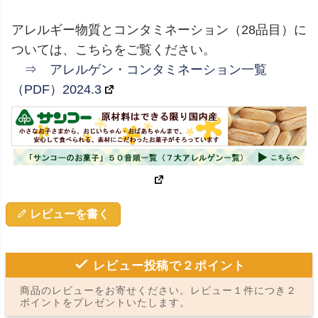
アレルギー物質とコンタミネーション（28品目）に
ついては、こちらをご覧ください。
⇒ アレルゲン・コンタミネーション一覧
（PDF）2024.3
レビューを書く
レビュー投稿で２ポイント
商品のレビューをお寄せください。レビュー１件につき２
ポイントをプレゼントいたします。