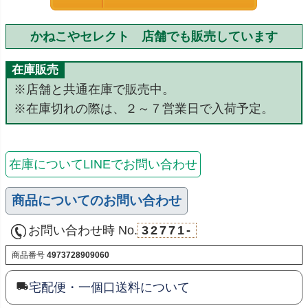
かねこやセレクト 店舗でも販売しています
在庫販売
※店舗と共通在庫で販売中。
※在庫切れの際は、２～７営業日で入荷予定。
在庫についてLINEでお問い合わせ
商品についてのお問い合わせ
お問い合わせ時 No.
32771-
商品番号
4973728909060
宅配便・一個口送料について