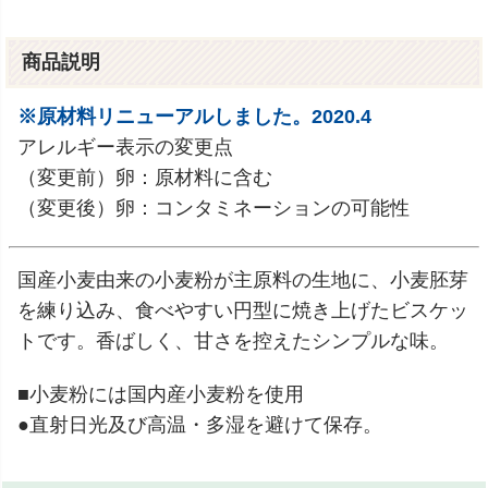
商品説明
※原材料リニューアルしました。2020.4
アレルギー表示の変更点
（変更前）卵：原材料に含む
（変更後）卵：コンタミネーションの可能性
国産小麦由来の小麦粉が主原料の生地に、小麦胚芽
を練り込み、食べやすい円型に焼き上げたビスケッ
トです。香ばしく、甘さを控えたシンプルな味。
■小麦粉には国内産小麦粉を使用
●直射日光及び高温・多湿を避けて保存。