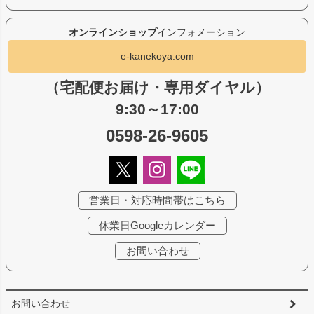
オンラインショップ
インフォメーション
e-kanekoya.com
（宅配便お届け・専用ダイヤル）
9:30～17:00
0598-26-9605
営業日・対応時間帯はこちら
休業日Googleカレンダー
お問い合わせ
お問い合わせ