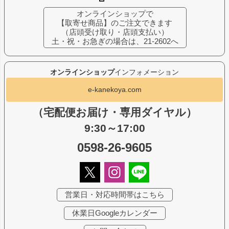
オンラインショップで
【取寄せ商品】のご注文できます
（店頭受け取り・店頭支払い）
土・祝・お急ぎの場合は、21-2602へ
オンラインショップ
インフォメーション
e-kanekoya.com
（宅配便お届け・専用ダイヤル）
9:30～17:00
0598-26-9605
営業日・対応時間帯はこちら
休業日Googleカレンダー