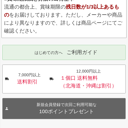
流通の都合上、賞味期限の
残日数が1/3以上あるも
の
をお届けしております。ただし、メーカーや商品
により異なりますので、詳しくは商品ページにてご
確認ください。
ご利用ガイド
はじめての方へ
12,000円以上
7,000円以上
１個口 送料無料
送料割引
（北海道・沖縄は割引）
新規会員登録で次回ご利用可能な
100ポイントプレゼント