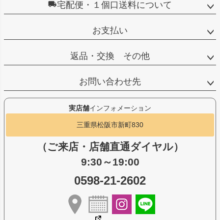
宅配便・１個口送料について
お支払い
返品・交換 その他
お問い合わせ先
実店舗
インフォメーション
三重県松阪市新町830
（ご来店・店舗直通ダイヤル）
9:30～19:00
0598-21-2602