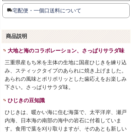
宅配便・一個口送料について
商品説明
大地と海のコラボレーション、さっぱりサラダ味
三重県産もち米を主体の生地に国産ひじきを練り込
み、スティックタイプのあられに焼き上げました。
あられの風味とポリポリッとした歯応えをお楽しみ
下さい。さっぱりサラダ味。
ひじきの豆知識
ひじきは、暖かい海に住む海藻で、太平洋岸、瀬戸
内海、日本海の南部の海中の岩石に付着していま
す。食用で葉を刈り取りますが、そのあとも新しい