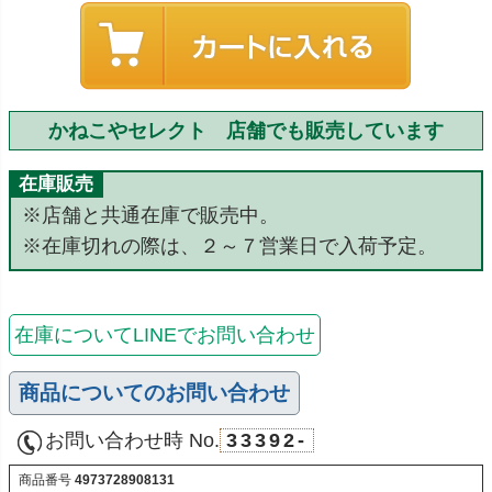
かねこやセレクト 店舗でも販売しています
在庫販売
※店舗と共通在庫で販売中。
※在庫切れの際は、２～７営業日で入荷予定。
在庫についてLINEでお問い合わせ
商品についてのお問い合わせ
お問い合わせ時 No.
33392-
商品番号
4973728908131