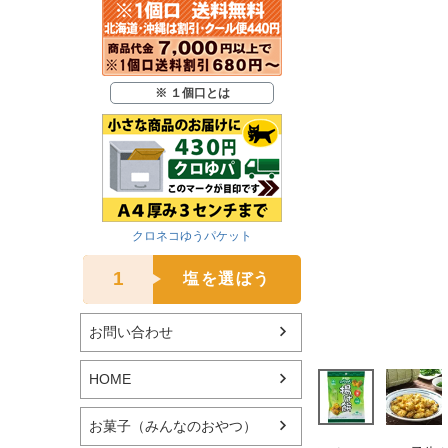
※ １個口とは
クロネコゆうパケット
1
塩を選ぼう
お問い合わせ
HOME
お菓子（みんなのおやつ）