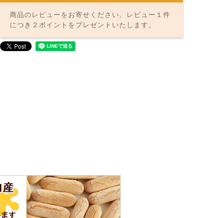
商品のレビューをお寄せください。レビュー１件
につき２ポイントをプレゼントいたします。