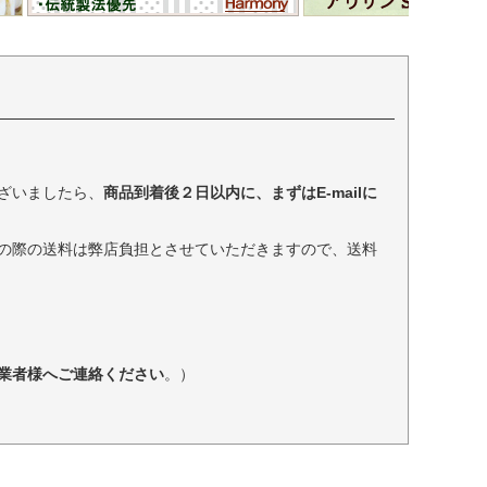
ざいましたら、
商品到着後２日以内に、まずはE-mailに
の際の送料は弊店負担とさせていただきますので、送料
業者様へご連絡ください
。）