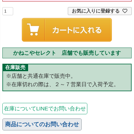
お気に入りに登録する
かねこやセレクト 店舗でも販売しています
在庫販売
※店舗と共通在庫で販売中。
※在庫切れの際は、２～７営業日で入荷予定。
在庫についてLINEでお問い合わせ
商品についてのお問い合わせ