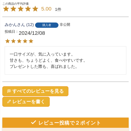
5.00
1
みかん
12
非公開
購入者
投稿日
2024/12/08
一口サイズが、気に入っています。

甘さも、ちょうどよく、食べやすいです。

プレゼントした際も、喜ばれました。
すべてのレビューを見る
レビューを書く
レビュー投稿で２ポイント