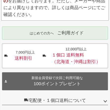
の
をお届けしております。ただし、メーカーや商品
により異なりますので、詳しくは商品ページにてご
確認ください。
ご利用ガイド
はじめての方へ
12,000円以上
7,000円以上
１個口 送料無料
送料割引
（北海道・沖縄は割引）
新規会員登録で次回ご利用可能な
100ポイントプレゼント
宅配便・１個口送料について