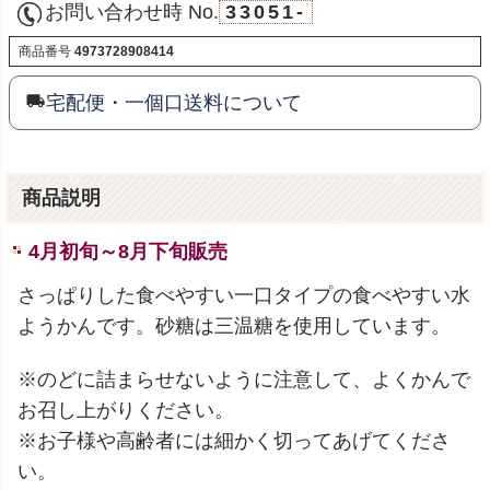
お問い合わせ時 No.
33051-
商品番号
4973728908414
宅配便・一個口送料について
商品説明
4月初旬～8月下旬販売
さっぱりした食べやすい一口タイプの食べやすい水
ようかんです。砂糖は三温糖を使用しています。
※のどに詰まらせないように注意して、よくかんで
お召し上がりください。
※お子様や高齢者には細かく切ってあげてくださ
い。