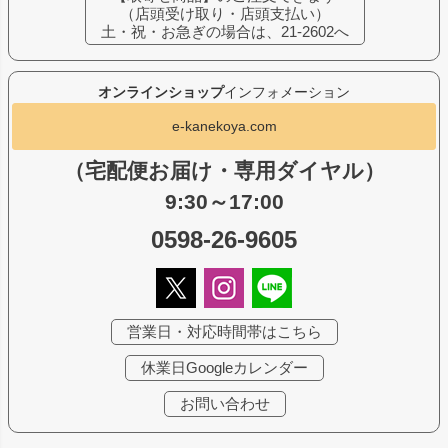
（店頭受け取り・店頭支払い）
土・祝・お急ぎの場合は、21-2602へ
オンラインショップ
インフォメーション
e-kanekoya.com
（宅配便お届け・専用ダイヤル）
9:30～17:00
0598-26-9605
営業日・対応時間帯はこちら
休業日Googleカレンダー
お問い合わせ