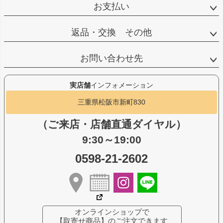
お支払い
返品・交換 その他
お問い合わせ先
実店舗
インフォメーション
三重県松阪市新町830
（ご来店・店舗直通ダイヤル）
9:30～19:00
0598-21-2602
オンラインショップで
【取寄せ商品】のご注文できます