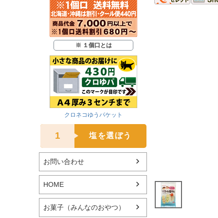
※ １個口とは
クロネコゆうパケット
1
塩を選ぼう
お問い合わせ
HOME
お菓子（みんなのおやつ）