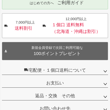
ご利用ガイド
はじめての方へ
12,000円以上
7,000円以上
１個口 送料無料
送料割引
（北海道・沖縄は割引）
新規会員登録で次回ご利用可能な
100ポイントプレゼント
宅配便・１個口送料について
お支払い
返品・交換 その他
お問い合わせ先