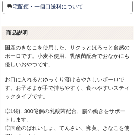
宅配便・一個口送料について
商品説明
国産のきなこを使用した、サクッとほろっと食感の
ボーロです。小麦不使用、乳酸菌配合でおなかにも
優しいおやつです。
お口に入れるとゆっくり溶けるやさしいボーロで
す。お子さまが手で持ちやすく、食べやすいスティ
ックタイプです。
◎1袋に300億個の乳酸菌配合、腸の働きをサポー
トします。
◎国産のばれいしょ、てんさい、卵黄、きなこを使