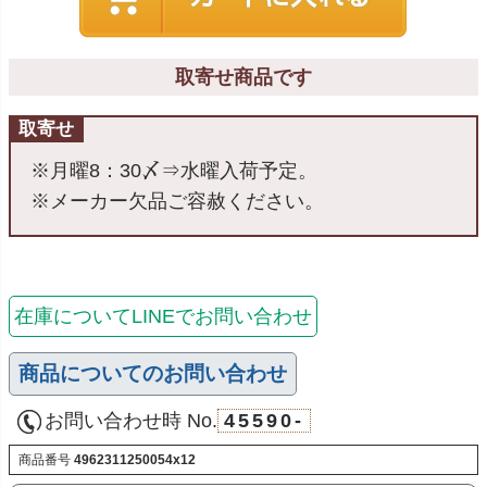
取寄せ商品です
取寄せ
※月曜8：30〆⇒水曜入荷予定。
※メーカー欠品ご容赦ください。
在庫についてLINEでお問い合わせ
商品についてのお問い合わせ
お問い合わせ時 No.
45590-
商品番号
4962311250054x12