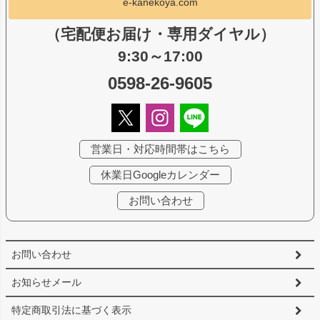
e-kanekoya.com
（宅配便お届け・専用ダイヤル）
9:30～17:00
0598-26-9605
営業日・対応時間帯はこちら
休業日Googleカレンダー
お問い合わせ
お問い合わせ
お知らせメール
特定商取引法に基づく表示