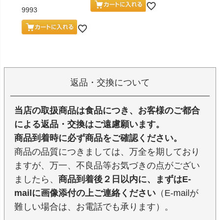
9993
返品・交換について
当店の取扱商品は食品につき、お客様のご都合
による返品・交換はご遠慮願います。
商品到着時に必ず商品をご確認ください。
商品の品質につきましては、万全を期しており
ますが、万一、不良品等お気づきの点がござい
ましたら、
商品到着後２日以内に、まずはE-
mailに画像添付の上ご連絡ください
（E-mailが
難しい場合は、お電話でも承ります）。