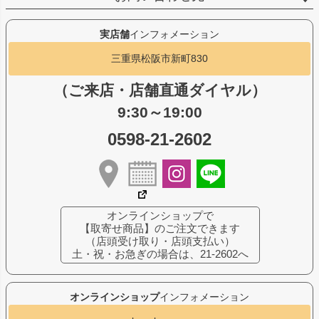
実店舗
インフォメーション
三重県松阪市新町830
（ご来店・店舗直通ダイヤル）
9:30～19:00
0598-21-2602
オンラインショップで
【取寄せ商品】のご注文できます
（店頭受け取り・店頭支払い）
土・祝・お急ぎの場合は、21-2602へ
オンラインショップ
インフォメーション