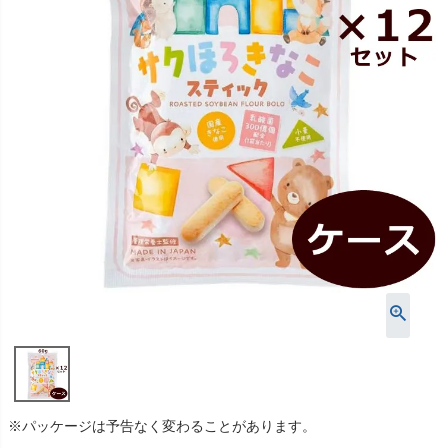
※パッケージは予告なく変わることがあります。