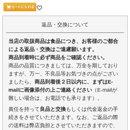
返品・交換について
当店の取扱商品は食品につき、お客様のご都合
による返品・交換はご遠慮願います。
商品到着時に必ず商品をご確認ください。
商品の品質につきましては、万全を期しており
ますが、万一、不良品等お気づきの点がござい
ましたら、
商品到着後２日以内に、まずはE-
mailに画像添付の上ご連絡ください
（E-mailが
難しい場合は、お電話でも承ります）。
責任を持って
良品と交換
もしくは代金返金の手
続きをさせていただきます。なお、ご返品の際
の送料は弊店負担とさせていただきますので、