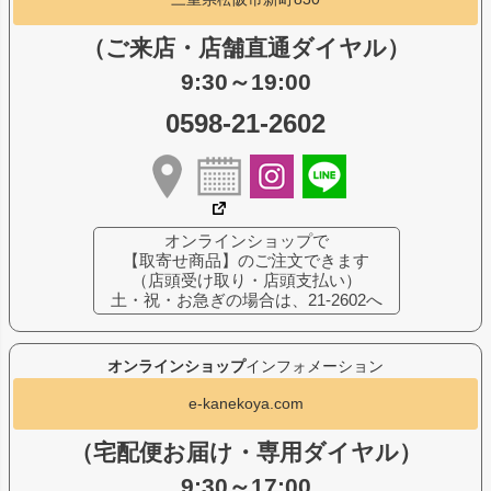
（ご来店・店舗直通ダイヤル）
9:30～19:00
0598-21-2602
オンラインショップで
【取寄せ商品】のご注文できます
（店頭受け取り・店頭支払い）
土・祝・お急ぎの場合は、21-2602へ
オンラインショップ
インフォメーション
e-kanekoya.com
（宅配便お届け・専用ダイヤル）
9:30～17:00