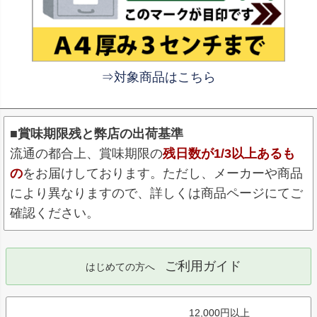
⇒対象商品はこちら
■賞味期限残と弊店の出荷基準
流通の都合上、賞味期限の
残日数が1/3以上あるも
の
をお届けしております。ただし、メーカーや商品
により異なりますので、詳しくは商品ページにてご
確認ください。
ご利用ガイド
はじめての方へ
12,000円以上