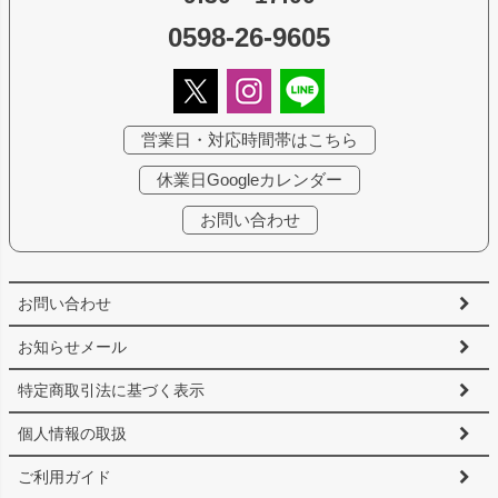
0598-26-9605
営業日・対応時間帯はこちら
休業日Googleカレンダー
お問い合わせ
お問い合わせ
お知らせメール
特定商取引法に基づく表示
個人情報の取扱
ご利用ガイド