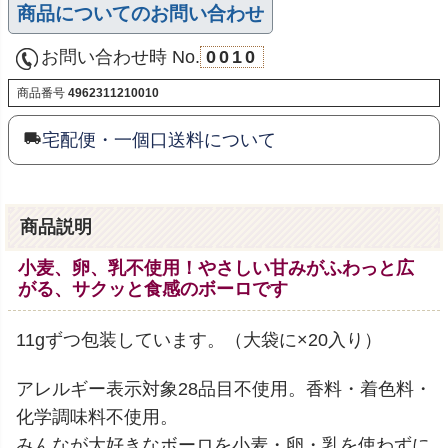
商品についてのお問い合わせ
お問い合わせ時 No.
0010
商品番号
4962311210010
宅配便・一個口送料について
商品説明
小麦、卵、乳不使用！やさしい甘みがふわっと広
がる、サクッと食感のボーロです
11gずつ包装しています。（大袋に×20入り）
アレルギー表示対象28品目不使用。香料・着色料・
化学調味料不使用。
みんなが大好きなボーロを小麦・卵・乳を使わずに