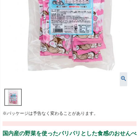
※パッケージは予告なく変わることがあります。
国内産の野菜を使ったパリパリとした食感のおせんべ