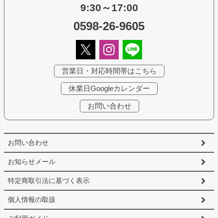
9:30～17:00
0598-26-9605
営業日・対応時間帯はこちら
休業日Googleカレンダー
お問い合わせ
お問い合わせ
お知らせメール
特定商取引法に基づく表示
個人情報の取扱