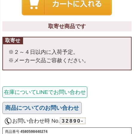
取寄せ商品です
取寄せ
※２～４日以内に入荷予定。
※メーカー欠品ご容赦ください。
在庫についてLINEでお問い合わせ
商品についてのお問い合わせ
お問い合わせ時 No.
32890-
商品番号
4580598440274