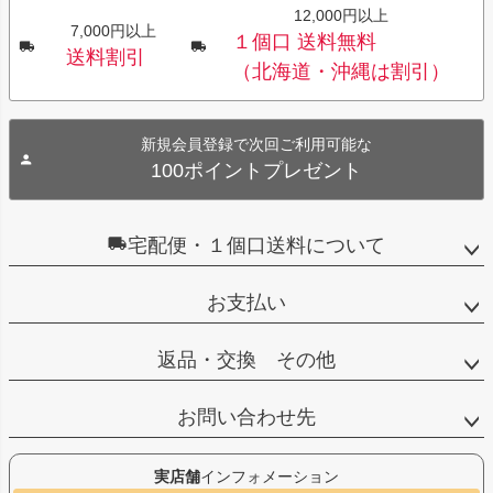
12,000円以上
7,000円以上
１個口 送料無料
送料割引
（北海道・沖縄は割引）
新規会員登録で次回ご利用可能な
100ポイントプレゼント
宅配便・１個口送料について
お支払い
返品・交換 その他
お問い合わせ先
実店舗
インフォメーション