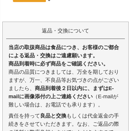
返品・交換について
当店の取扱商品は食品につき、お客様のご都合
による返品・交換はご遠慮願います。
商品到着時に必ず商品をご確認ください。
商品の品質につきましては、万全を期しており
ますが、万一、不良品等お気づきの点がござい
ましたら、
商品到着後２日以内に、まずはE-
mailに画像添付の上ご連絡ください
（E-mailが
難しい場合は、お電話でも承ります）。
責任を持って
良品と交換
もしくは代金返金の手
続きをさせていただきます。なお、ご返品の際