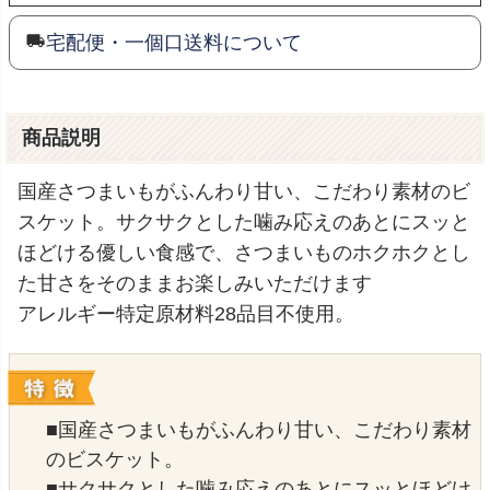
宅配便・一個口送料について
商品説明
国産さつまいもがふんわり甘い、こだわり素材のビ
スケット。サクサクとした噛み応えのあとにスッと
ほどける優しい食感で、さつまいものホクホクとし
た甘さをそのままお楽しみいただけます
アレルギー特定原材料28品目不使用。
■国産さつまいもがふんわり甘い、こだわり素材
のビスケット。
■サクサクとした噛み応えのあとにスッとほどけ