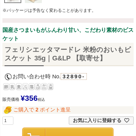
※パッケージは予告なく変わることがあります。
国産さつまいもがふんわり甘い、こだわり素材のビス
ケット
フェリシエッタマードレ 米粉のおいもビ
スケット 35g｜G&LP 【取寄せ】
お問い合わせ時 No.
32890-
¥
356
販売価格
税込
ご購入で
2
ポイント進呈
お気に入りに登録する