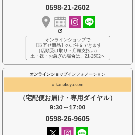
0598-21-2602
オンラインショップで
【取寄せ商品】のご注文できます
（店頭受け取り・店頭支払い）
土・祝・お急ぎの場合は、21-2602へ
オンラインショップ
インフォメーション
e-kanekoya.com
（宅配便お届け・専用ダイヤル）
9:30～17:00
0598-26-9605