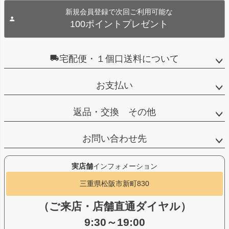
新規会員登録で次回ご利用可能な
100ポイントプレゼント
宅配便・１個口送料について
お支払い
返品・交換 その他
お問い合わせ先
実店舗
インフォメーション
三重県松阪市新町830
（ご来店・店舗直通ダイヤル）
9:30～19:00