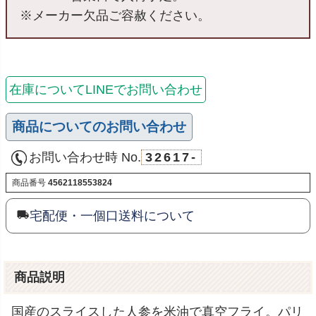
※メーカー欠品ご容赦ください。
在庫についてLINEでお問い合わせ
商品についてのお問い合わせ
お問い合わせ時 No.
32617-
商品番号
4562118553824
宅配便・一個口送料について
商品説明
国産のスライスした人参を米油で真空フライ。パリ