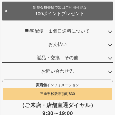
新規会員登録で次回ご利用可能な
100ポイントプレゼント
宅配便・１個口送料について
お支払い
返品・交換 その他
お問い合わせ先
実店舗
インフォメーション
三重県松阪市新町830
（ご来店・店舗直通ダイヤル）
9:30～19:00