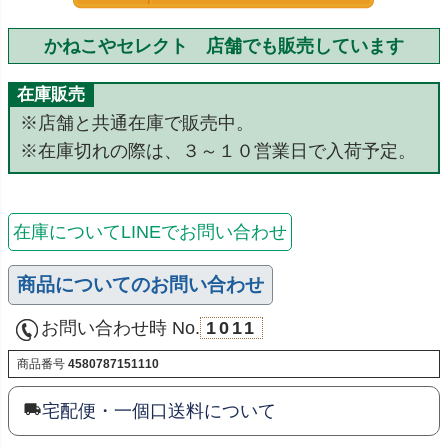
かねこやセレクト 店舗でも販売しています
在庫販売
※店舗と共通在庫で販売中。
※在庫切れの際は、３～１０営業日で入荷予定。
在庫についてLINEでお問い合わせ
商品についてのお問い合わせ
お問い合わせ時 No.
1011
商品番号
4580787151110
宅配便・一個口送料について