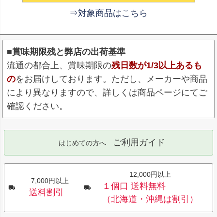
⇒対象商品はこちら
■賞味期限残と弊店の出荷基準
流通の都合上、賞味期限の
残日数が1/3以上あるも
の
をお届けしております。ただし、メーカーや商品
により異なりますので、詳しくは商品ページにてご
確認ください。
ご利用ガイド
はじめての方へ
12,000円以上
7,000円以上
１個口 送料無料
送料割引
（北海道・沖縄は割引）