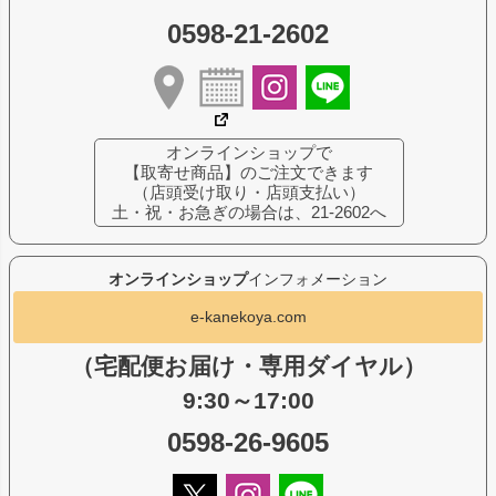
0598-21-2602
オンラインショップで
【取寄せ商品】のご注文できます
（店頭受け取り・店頭支払い）
土・祝・お急ぎの場合は、21-2602へ
オンラインショップ
インフォメーション
e-kanekoya.com
（宅配便お届け・専用ダイヤル）
9:30～17:00
0598-26-9605