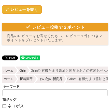
レビューを書く
レビュー投稿で２ポイント
商品のレビューをお寄せください。レビュー１件につき２
ポイントをプレゼントいたします。
ホーム
Grin
Grinの 有機たまり醤油と国産あおさの玄米おせんべい
ホーム
新着商品
その他の新商品
Grinの 有機たまり醤油と
キーワード
商品タグ
ネコポス