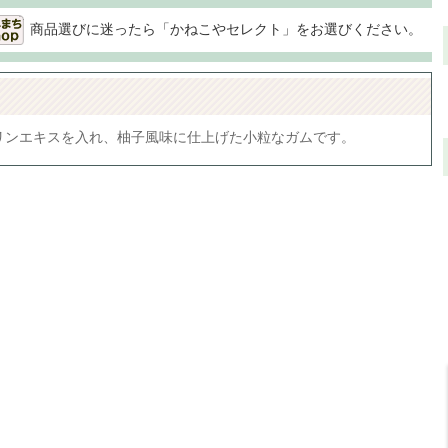
商品選びに迷ったら「かねこやセレクト」をお選びください。
リンエキスを入れ、柚子風味に仕上げた小粒なガムです。