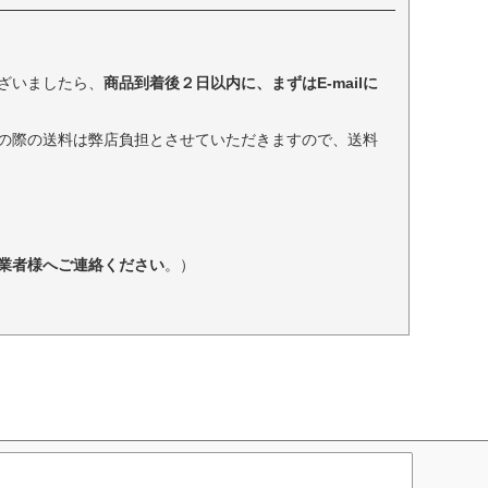
ざいましたら、
商品到着後２日以内に、まずはE-mailに
の際の送料は弊店負担とさせていただきますので、送料
業者様へご連絡ください
。）