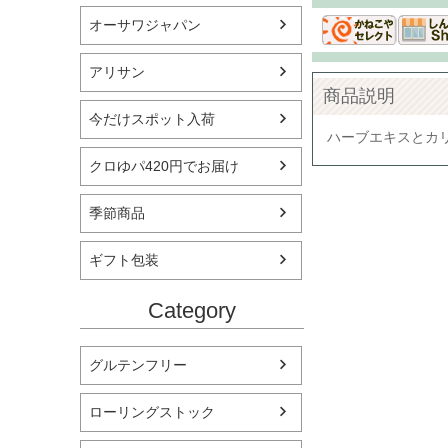
オーサワジャパン
アリサン
商品説明
今だけスポット入荷
ハーブエキスとカ
クロゆパ420円でお届け
季節商品
ギフト包装
Category
グルテンフリー
ローリングストック