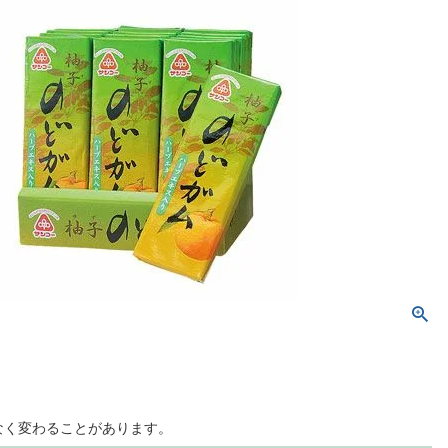
なく変わることがあります。