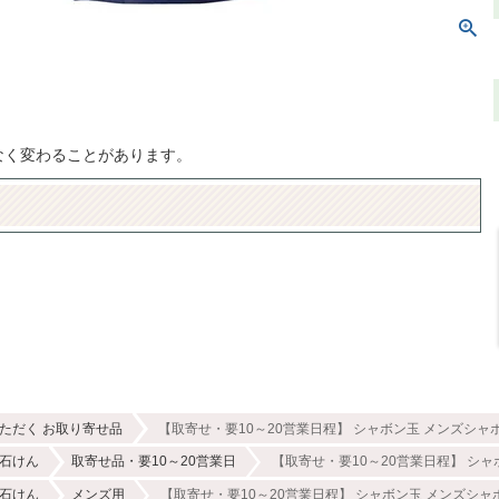
なく変わることがあります。
ただく お取り寄せ品
【取寄せ・要10～20営業日程】 シャボン玉 メンズシャ
石けん
取寄せ品・要10～20営業日
【取寄せ・要10～20営業日程】 シャ
石けん
メンズ用
【取寄せ・要10～20営業日程】 シャボン玉 メンズシャ