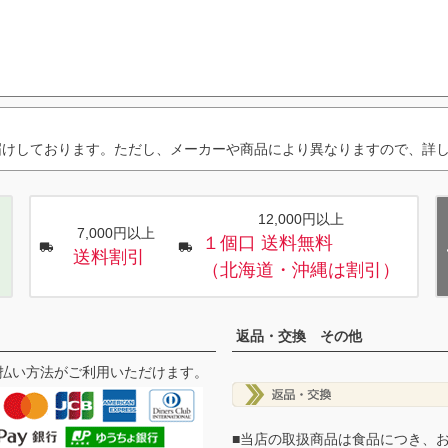
届けしております。ただし、メーカーや商品により異なりますので、詳
12,000円以上
7,000円以上
１個口 送料無料
送料割引
（北海道・沖縄は割引）
返品・交換 その他
払い方法がご利用いただけます。
■当店の取扱商品は食品につき、