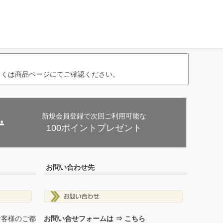
しくは商品ページにてご確認ください。
新規会員登録で次回ご利用可能な
100ポイントプレゼント
お問い合わせ先
お客様のご都
お問い合せフォームは ⇒ こちら