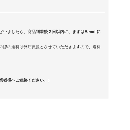
ざいましたら、
商品到着後２日以内に、まずはE-mailに
の際の送料は弊店負担とさせていただきますので、送料
業者様へご連絡ください
。）